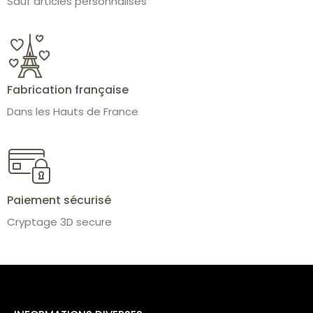
Sauf articles personnalisés
Fabrication française
Dans les Hauts de France
Paiement sécurisé
Cryptage 3D secure