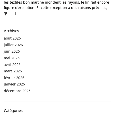
les textiles bon marché inondent les rayons, le lin fait encore
figure d’exception. Et cette exception a des raisons précises,
qui […]
Archives
août 2026
juillet 2026
juin 2026
mai 2026
avril 2026
mars 2026
février 2026
janvier 2026
décembre 2025
Catégories