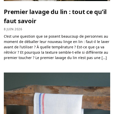
Premier lavage du lin : tout ce qu’il
faut savoir
8 JUIN 2026
C’est une question que se posent beaucoup de personnes au
moment de déballer leur nouveau linge en lin : faut-il le laver
avant de l’utiliser ? À quelle température ? Est-ce que ça va
rétrécir ? Et pourquoi la texture semble-t-elle si différente au
premier toucher ? Le premier lavage du lin n’est pas une […]