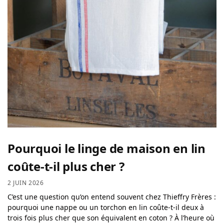
Pourquoi le linge de maison en lin
coûte-t-il plus cher ?
2 JUIN 2026
C’est une question qu’on entend souvent chez Thieffry Frères :
pourquoi une nappe ou un torchon en lin coûte-t-il deux à
trois fois plus cher que son équivalent en coton ? À l’heure où