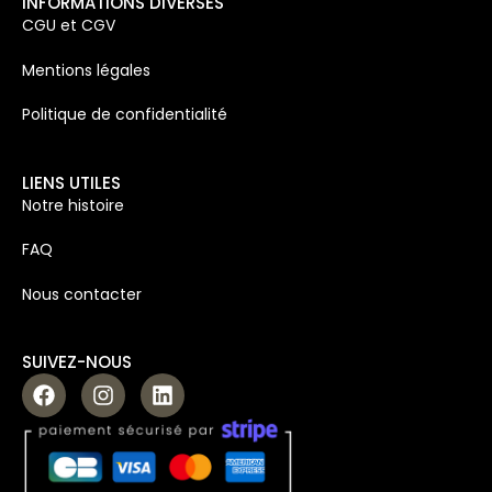
INFORMATIONS DIVERSES
CGU et CGV
Mentions légales
Politique de confidentialité
LIENS UTILES
Notre histoire
FAQ
Nous contacter
SUIVEZ-NOUS