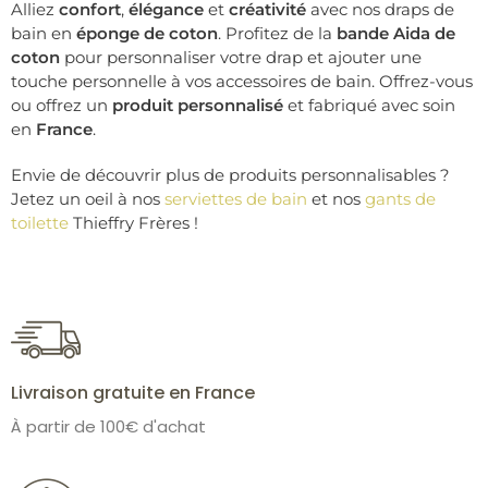
Alliez
confort
,
élégance
et
créativité
avec nos draps de
bain en
éponge de coton
. Profitez de la
bande Aida de
coton
pour personnaliser votre drap et ajouter une
touche personnelle à vos accessoires de bain. Offrez-vous
ou offrez un
produit personnalisé
et fabriqué avec soin
en
France
.
Envie de découvrir plus de produits personnalisables ?
Jetez un oeil à nos
serviettes de bain
et nos
gants de
toilette
Thieffry Frères !
Livraison gratuite en France
À partir de 100€ d'achat