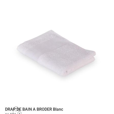
DRAP DE BAIN A BRODER Blanc