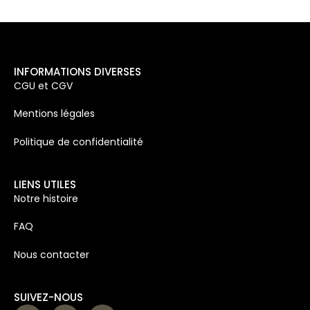
INFORMATIONS DIVERSES
CGU et CGV
Mentions légales
Politique de confidentialité
LIENS UTILES
Notre histoire
FAQ
Nous contacter
SUIVEZ-NOUS