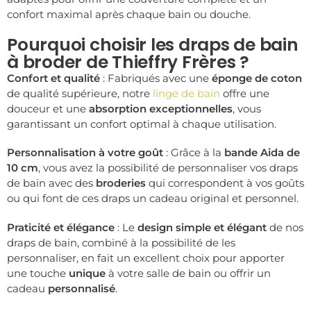
confort maximal après chaque bain ou douche.
Pourquoi choisir les draps de bain
à broder de Thieffry Frères ?
Confort et qualité
: Fabriqués avec une
éponge de coton
de qualité supérieure, notre
linge de bain
offre une
douceur et une
absorption exceptionnelles
, vous
garantissant un confort optimal à chaque utilisation.
Personnalisation à votre goût
: Grâce à la
bande Aida de
10 cm
, vous avez la possibilité de personnaliser vos draps
de bain avec des
broderies
qui correspondent à vos goûts
ou qui font de ces draps un cadeau original et personnel.
Praticité et élégance
: Le
design simple et élégant
de nos
draps de bain, combiné à la possibilité de les
personnaliser, en fait un excellent choix pour apporter
une touche
unique
à votre salle de bain ou offrir un
cadeau
personnalisé
.