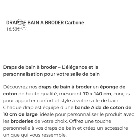
DRAP DE BAIN A BRODER Carbone
16,50
€
Draps de bain à broder – L’élégance et la
personnalisation pour votre salle de bain
Découvrez nos
draps de bain à broder
en
éponge de
coton
de haute qualité, mesurant
70 x 140 cm
, conçus
pour apporter confort et style à votre salle de bain.
Chaque drap est équipé d’une
bande Aida de coton de
10 cm de large
, idéale pour personnaliser le produit avec
les
broderies
de votre choix. Offrez une touche
personnelle à vos draps de bain et créez un accessoire
unique qui vous ressemble.