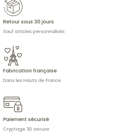
Retour sous 30 jours
Sauf articles personnalisés
Fabrication française
Dans les Hauts de France
Paiement sécurisé
Cryptage 3D secure