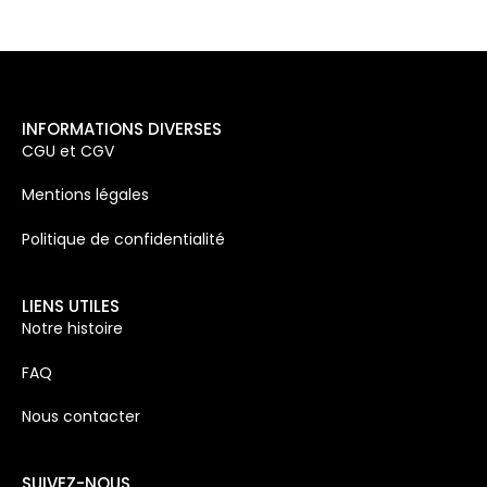
INFORMATIONS DIVERSES
CGU et CGV
Mentions légales
Politique de confidentialité
LIENS UTILES
Notre histoire
FAQ
Nous contacter
SUIVEZ-NOUS