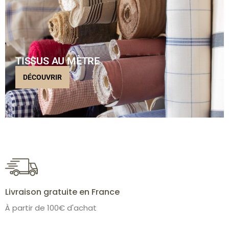
TISSUS AU MÈTRE
DÉCOUVRIR
Livraison gratuite en France
À partir de 100€ d'achat