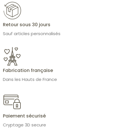
Retour sous 30 jours
Sauf articles personnalisés
Fabrication française
Dans les Hauts de France
Paiement sécurisé
Cryptage 3D secure