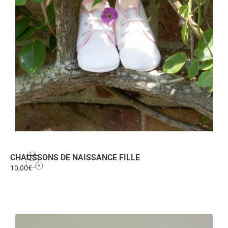
CHAUSSONS DE NAISSANCE FILLE
10,00
€