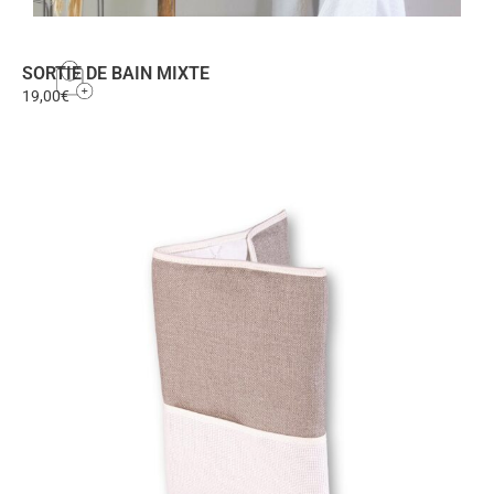
SORTIE DE BAIN MIXTE
19,00
€