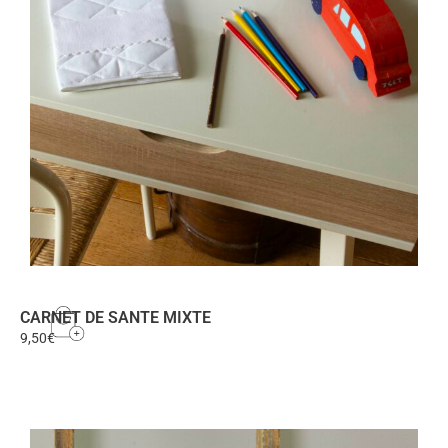
CARNET DE SANTE MIXTE
9,50
€