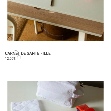
CARNET DE SANTE FILLE
12,00
€