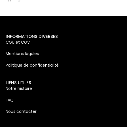
INFORMATIONS DIVERSES
CGU et CGV
Mentions légales
Politique de confidentialité
LIENS UTILES
Notre histoire
FAQ
Nous contacter