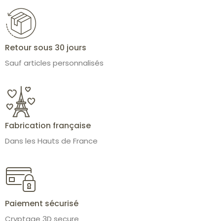
Retour sous 30 jours
Sauf articles personnalisés
Fabrication française
Dans les Hauts de France
Paiement sécurisé
Cryptage 3D secure