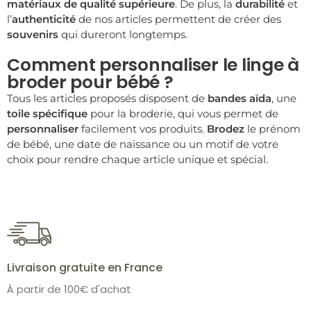
matériaux de qualité supérieure
. De plus, la
durabilité
et
l’
authenticité
de nos articles permettent de créer des
souvenirs
qui dureront longtemps.
Comment personnaliser le linge à
broder pour bébé ?
Tous les articles proposés disposent de
bandes aïda
, une
toile spécifique
pour la broderie, qui vous permet de
personnaliser
facilement vos produits.
Brodez
le prénom
de bébé, une date de naissance ou un motif de votre
choix pour rendre chaque article unique et spécial.
Livraison gratuite en France
À partir de 100€ d'achat