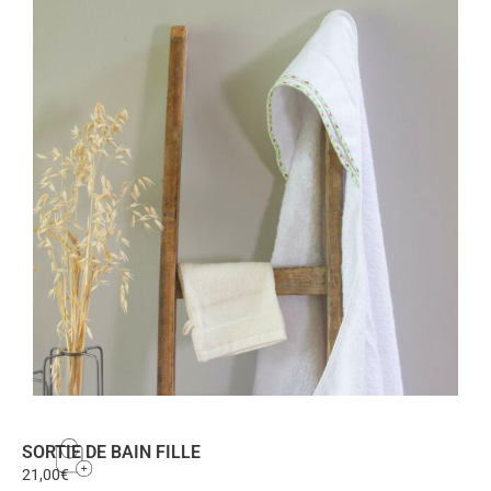
SORTIE DE BAIN FILLE
21,00
€