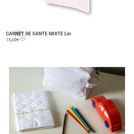
CARNET DE SANTE MIXTE Lin
15,00
€