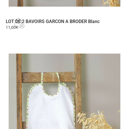
LOT DE 2 BAVOIRS GARCON A BRODER Blanc
11,00
€