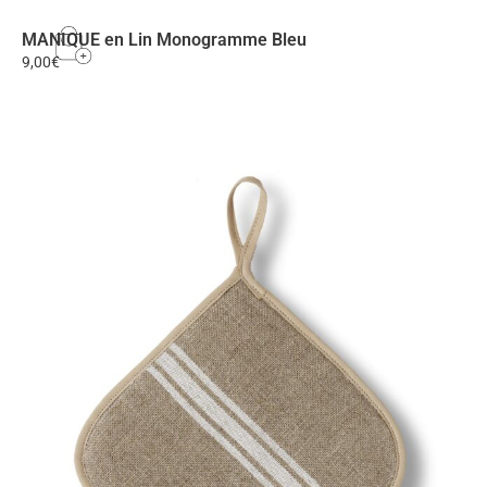
MANIQUE en Lin Monogramme Bleu
9,00
€