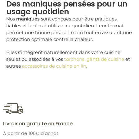
Des maniques pensées pour un
usage quotidien
Nos
maniques
sont conçues pour être pratiques,
fiables et faciles à utiliser au quotidien. Leur format
permet une bonne prise en main tout en assurant une
protection optimale contre la chaleur.
Elles s’intègrent naturellement dans votre cuisine,
seules ou associées à vos
torchons
,
gants de cuisine
et
autres
accessoires de cuisine en lin
.
Livraison gratuite en France
À partir de 100€ d'achat