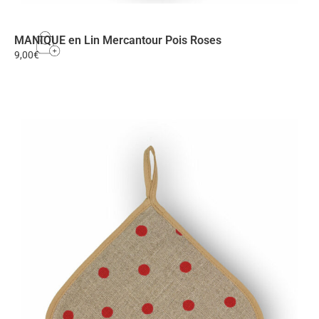
MANIQUE en Lin Mercantour Pois Roses
9,00
€