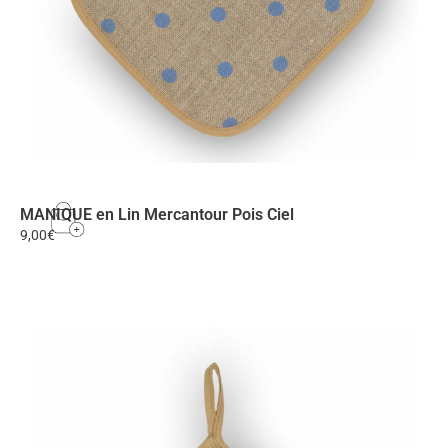
MANIQUE en Lin Mercantour Pois Ciel
9,00
€