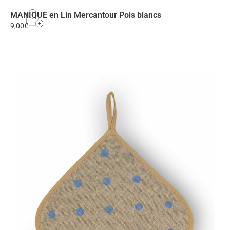
MANIQUE en Lin Mercantour Pois blancs
9,00
€