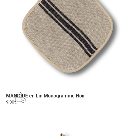
MANIQUE en Lin Monogramme Noir
9,00
€