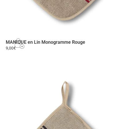
MANIQUE en Lin Monogramme Rouge
9,00
€