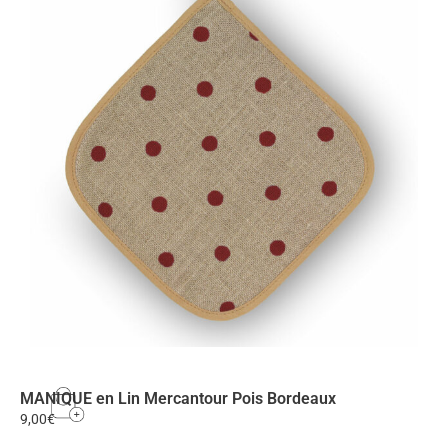
MANIQUE en Lin Mercantour Pois Bordeaux
9,00
€