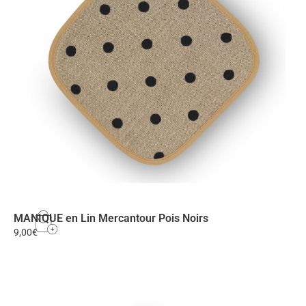
MANIQUE en Lin Mercantour Pois Noirs
9,00
€