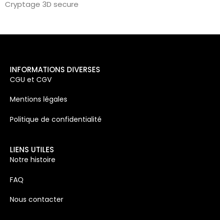
Cryptage 3D secure
INFORMATIONS DIVERSES
CGU et CGV
Mentions légales
Politique de confidentialité
LIENS UTILES
Notre histoire
FAQ
Nous contacter