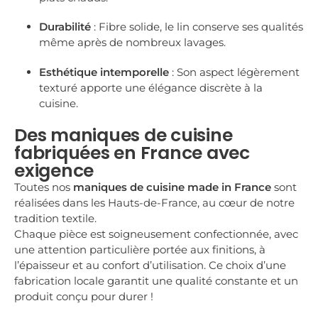
Durabilité
: Fibre solide, le lin conserve ses qualités
même après de nombreux lavages.
Esthétique intemporelle
: Son aspect légèrement
texturé apporte une élégance discrète à la
cuisine.
Des maniques de cuisine
fabriquées en France avec
exigence
Toutes nos
maniques de cuisine made in France
sont
réalisées dans les Hauts-de-France, au cœur de notre
tradition textile.
Chaque pièce est soigneusement confectionnée, avec
une attention particulière portée aux finitions, à
l’épaisseur et au confort d’utilisation. Ce choix d’une
fabrication locale garantit une qualité constante et un
produit conçu pour durer !