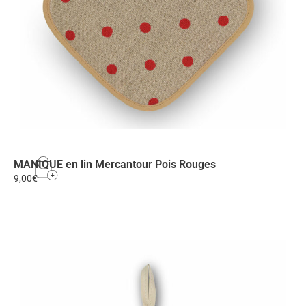
MANIQUE en lin Mercantour Pois Rouges
9,00
€