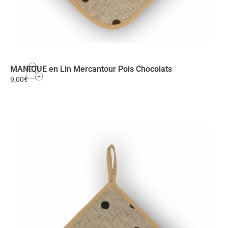
MANIQUE en Lin Mercantour Pois Chocolats
9,00
€