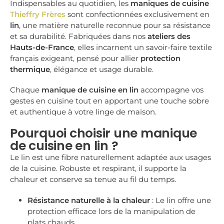
Indispensables au quotidien, les
maniques de cuisine
Thieffry Frères
sont confectionnées exclusivement en
lin
, une matière naturelle reconnue pour sa résistance
et sa durabilité. Fabriquées dans nos
ateliers des
Hauts-de-France
, elles incarnent un savoir-faire textile
français exigeant, pensé pour allier
protection
thermique
, élégance et usage durable.
Chaque
manique de cuisine en lin
accompagne vos
gestes en cuisine tout en apportant une touche sobre
et authentique à votre linge de maison.
Pourquoi choisir une manique
de cuisine en lin ?
Le lin est une fibre naturellement adaptée aux usages
de la cuisine. Robuste et respirant, il supporte la
chaleur et conserve sa tenue au fil du temps.
Résistance naturelle à la chaleur
: Le lin offre une
protection efficace lors de la manipulation de
plats chauds.