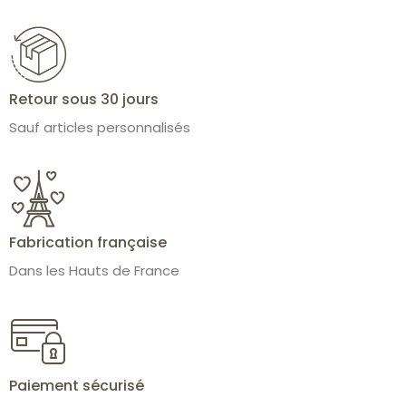
Retour sous 30 jours
Sauf articles personnalisés
Fabrication française
Dans les Hauts de France
Paiement sécurisé