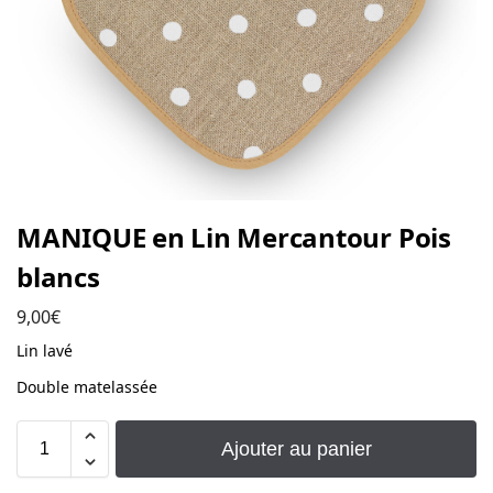
MANIQUE en Lin Mercantour Pois
blancs
9,00
€
Lin lavé
Double matelassée
Ajouter au panier