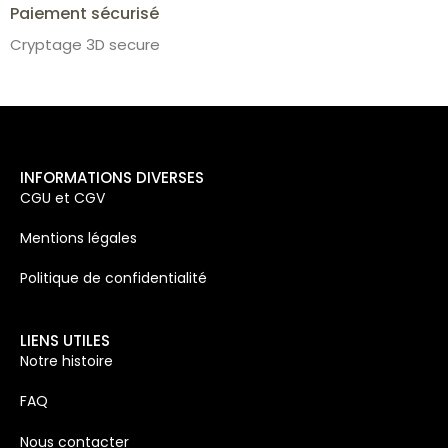
Paiement sécurisé
Cryptage 3D secure
INFORMATIONS DIVERSES
CGU et CGV
Mentions légales
Politique de confidentialité
LIENS UTILES
Notre histoire
FAQ
Nous contacter