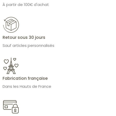
À partir de 100€ d'achat
Retour sous 30 jours
Sauf articles personnalisés
Fabrication française
Dans les Hauts de France