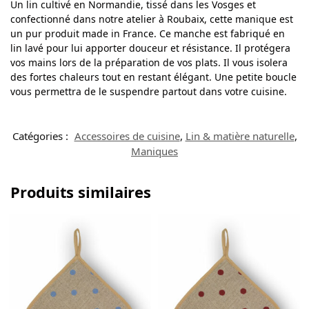
Un lin cultivé en Normandie, tissé dans les Vosges et
confectionné dans notre atelier à Roubaix, cette manique est
un pur produit made in France. Ce manche est fabriqué en
lin lavé pour lui apporter douceur et résistance. Il protégera
vos mains lors de la préparation de vos plats. Il vous isolera
des fortes chaleurs tout en restant élégant. Une petite boucle
vous permettra de le suspendre partout dans votre cuisine.
Catégories :
Accessoires de cuisine
,
Lin & matière naturelle
,
Maniques
Produits similaires