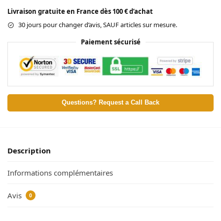
Livraison gratuite en France dès 100 € d’achat
30 jours pour changer d’avis, SAUF articles sur mesure.
Paiement sécurisé
Questions? Request a Call Back
Description
Informations complémentaires
Avis
0