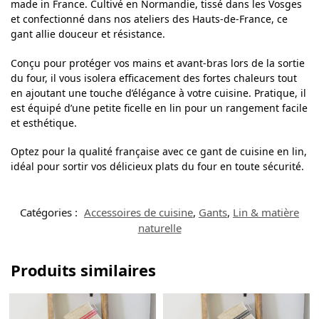
made in France. Cultivé en Normandie, tissé dans les Vosges
et confectionné dans nos ateliers des Hauts-de-France, ce
gant allie douceur et résistance.
Conçu pour protéger vos mains et avant-bras lors de la sortie
du four, il vous isolera efficacement des fortes chaleurs tout
en ajoutant une touche d’élégance à votre cuisine. Pratique, il
est équipé d’une petite ficelle en lin pour un rangement facile
et esthétique.
Optez pour la qualité française avec ce gant de cuisine en lin,
idéal pour sortir vos délicieux plats du four en toute sécurité.
Catégories :
Accessoires de cuisine
,
Gants
,
Lin & matière
naturelle
Produits similaires