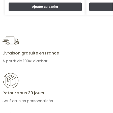
Ajouter au panier
Livraison gratuite en France
À partir de 100€ d'achat
Retour sous 30 jours
Sauf articles personnalisés