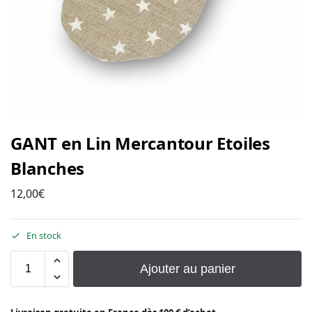
GANT en Lin Mercantour Etoiles
Blanches
12,00
€
En stock
Ajouter au panier