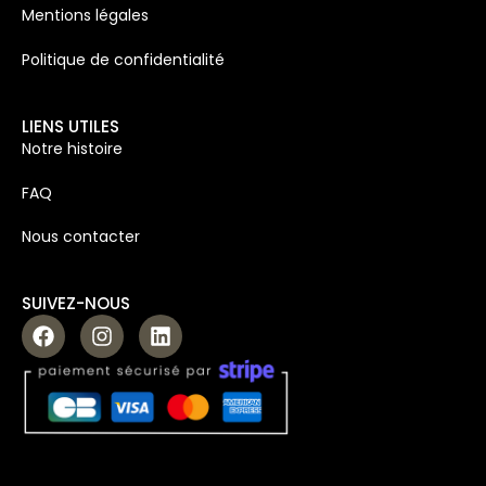
Mentions légales
Politique de confidentialité
LIENS UTILES
Notre histoire
FAQ
Nous contacter
SUIVEZ-NOUS