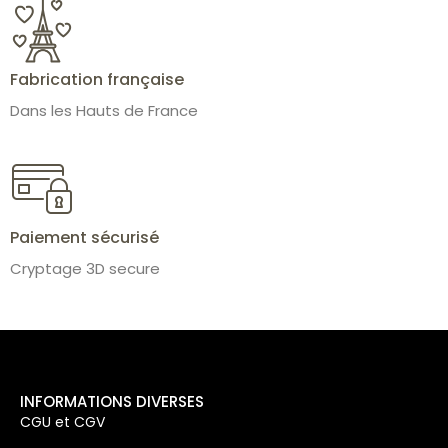
Fabrication française
Dans les Hauts de France
Paiement sécurisé
Cryptage 3D secure
INFORMATIONS DIVERSES
CGU et CGV