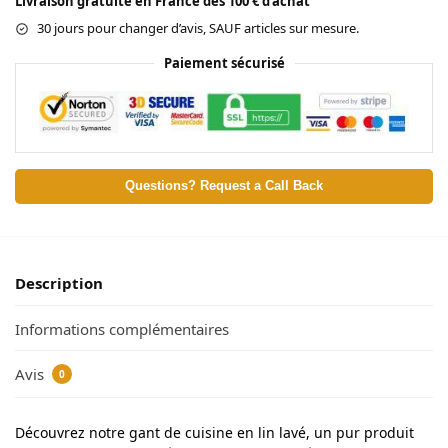
Livraison gratuite en France dès 100 € d’achat
30 jours pour changer d’avis, SAUF articles sur mesure.
Paiement sécurisé
Questions? Request a Call Back
Description
Informations complémentaires
Avis
0
Découvrez notre gant de cuisine en lin lavé, un pur produit