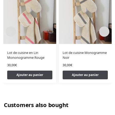
Lot de cuisine en Lin
Lot de cuisine Monogramme
Mononogramme Rouge
Noir
30,00
€
30,00
€
Ajouter au panier
Ajouter au panier
Customers also bought