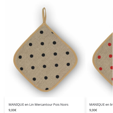
MANIQUE en Lin Mercantour Pois Noirs
MANIQUE en lin
9,00
€
9,00
€