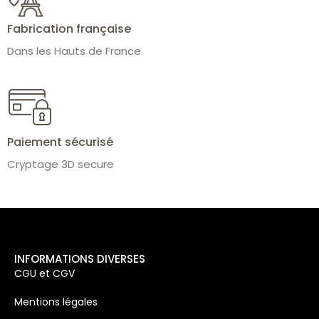
Fabrication française
Dans les Hauts de France
Paiement sécurisé
Cryptage 3D secure
INFORMATIONS DIVERSES
CGU et CGV
Mentions légales