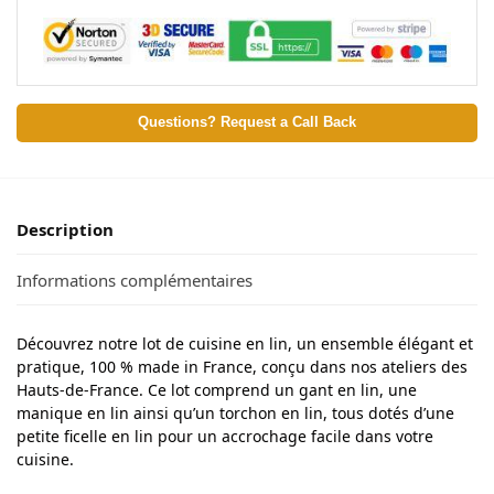
Questions? Request a Call Back
Description
Informations complémentaires
Découvrez notre lot de cuisine en lin, un ensemble élégant et
pratique, 100 % made in France, conçu dans nos ateliers des
Hauts-de-France. Ce lot comprend un gant en lin, une
manique en lin ainsi qu’un torchon en lin, tous dotés d’une
petite ficelle en lin pour un accrochage facile dans votre
cuisine.