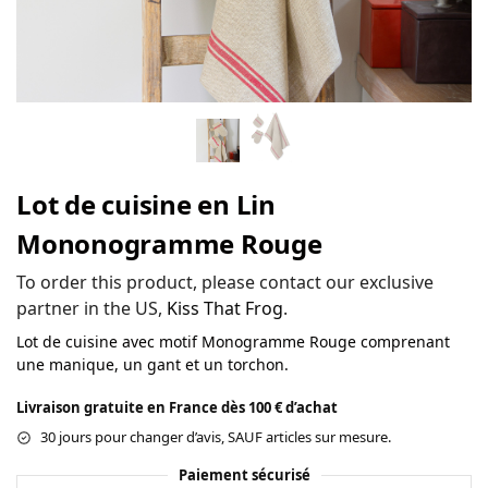
Lot de cuisine en Lin
Mononogramme Rouge
To order this product, please contact our exclusive
partner in the US,
Kiss That Frog
.
Lot de cuisine avec motif Monogramme Rouge comprenant
une manique, un gant et un torchon.
Livraison gratuite en France dès 100 € d’achat
30 jours pour changer d’avis, SAUF articles sur mesure.
Paiement sécurisé