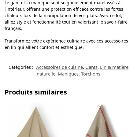
Le gant et la manique sont soigneusement matelassés à
l’intérieur, offrant une protection efficace contre les fortes
chaleurs lors de la manipulation de vos plats. Avec ce lot,
alliez style et fonctionnalité tout en valorisant le savoir-faire
français.
Transformez votre expérience culinaire avec ces accessoires
en lin qui allient confort et esthétique.
Catégories :
Accessoires de cuisine
,
Gants
,
Lin & matière
naturelle
,
Maniques
,
Torchons
Produits similaires