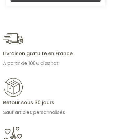
Livraison gratuite en France
À partir de 100€ d'achat
Retour sous 30 jours
Sauf articles personnalisés