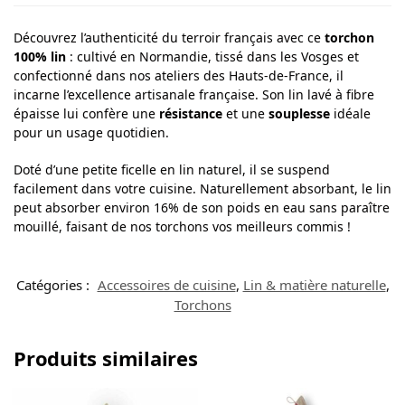
Découvrez l’authenticité du terroir français avec ce
torchon
100% lin
: cultivé en Normandie, tissé dans les Vosges et
confectionné dans nos ateliers des Hauts-de-France, il
incarne l’excellence artisanale française. Son lin lavé à fibre
épaisse lui confère une
résistance
et une
souplesse
idéale
pour un usage quotidien.
Doté d’une petite ficelle en lin naturel, il se suspend
facilement dans votre cuisine. Naturellement absorbant, le lin
peut absorber environ 16% de son poids en eau sans paraître
mouillé, faisant de nos torchons vos meilleurs commis !
Catégories :
Accessoires de cuisine
,
Lin & matière naturelle
,
Torchons
Produits similaires