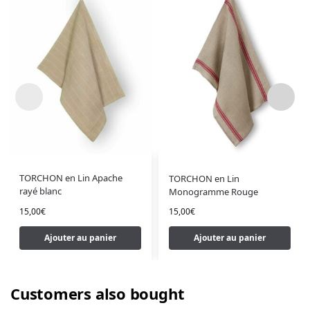
TORCHON en Lin Apache
TORCHON en Lin
rayé blanc
Monogramme Rouge
15,00
€
15,00
€
Ajouter au panier
Ajouter au panier
Customers also bought