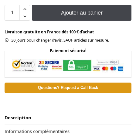
Ajouter au panier
Livraison gratuite en France dès 100 € d’achat
30 jours pour changer d’avis, SAUF articles sur mesure.
Paiement sécurisé
Questions? Request a Call Back
Description
Informations complémentaires