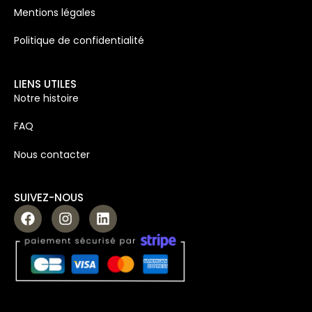
Mentions légales
Politique de confidentialité
LIENS UTILES
Notre histoire
FAQ
Nous contacter
SUIVEZ-NOUS