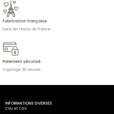
Fabrication française
Dans les Hauts de France
Paiement sécurisé
Cryptage 3D secure
INFORMATIONS DIVERSES
CGU et CGV