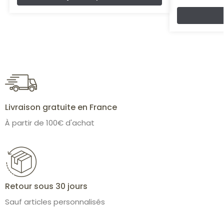
Livraison gratuite en France
À partir de 100€ d'achat
Retour sous 30 jours
Sauf articles personnalisés