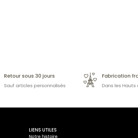
Retour sous 30 jours
Fabrication fr
Sauf articles personnalisés
Dans les Hauts
LIENS UTILES
Notre histoire