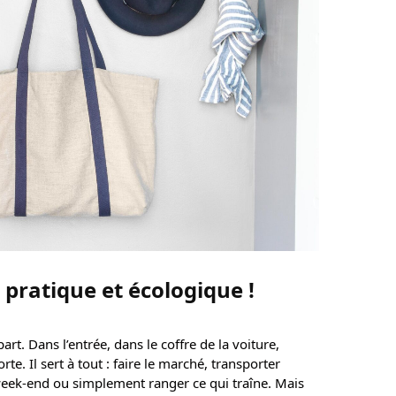
: pratique et écologique !
rt. Dans l’entrée, dans le coffre de la voiture,
e. Il sert à tout : faire le marché, transporter
 week-end ou simplement ranger ce qui traîne. Mais