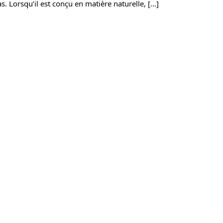
s. Lorsqu’il est conçu en matière naturelle, […]