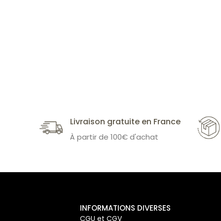
Livraison gratuite en France
À partir de 100€ d'achat
INFORMATIONS DIVERSES
CGU et CGV