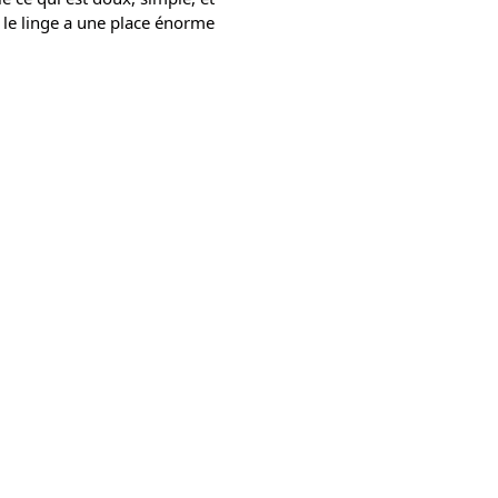
, le linge a une place énorme