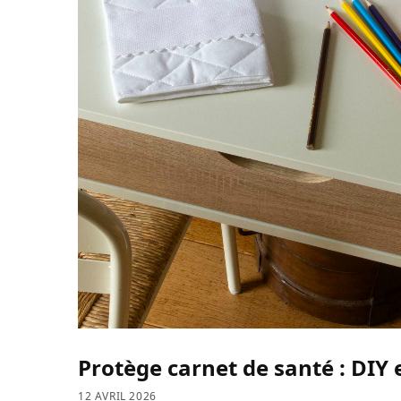
Protège carnet de santé : DIY 
12 AVRIL 2026