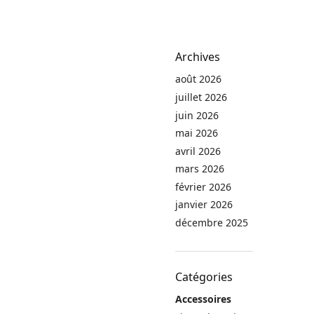
Archives
août 2026
juillet 2026
juin 2026
mai 2026
avril 2026
mars 2026
février 2026
janvier 2026
décembre 2025
Catégories
Accessoires