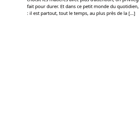
fait pour durer. Et dans ce petit monde du quotidien
: il est partout, tout le temps, au plus près de la […]