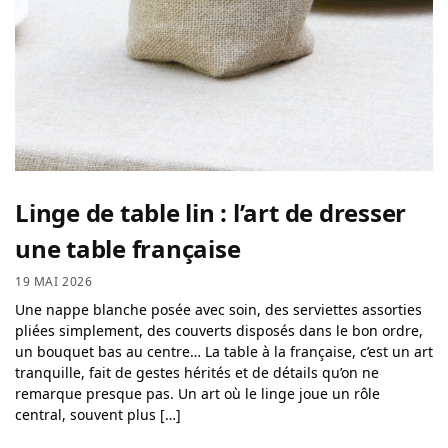
Linge de table lin : l’art de dresser
une table française
19 MAI 2026
Une nappe blanche posée avec soin, des serviettes assorties
pliées simplement, des couverts disposés dans le bon ordre,
un bouquet bas au centre… La table à la française, c’est un art
tranquille, fait de gestes hérités et de détails qu’on ne
remarque presque pas. Un art où le linge joue un rôle
central, souvent plus […]