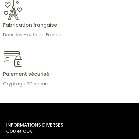
Fabrication française
Dans les Hauts de France
Paiement sécurisé
Cryptage 3D secure
INFORMATIONS DIVERSES
CGU et CGV