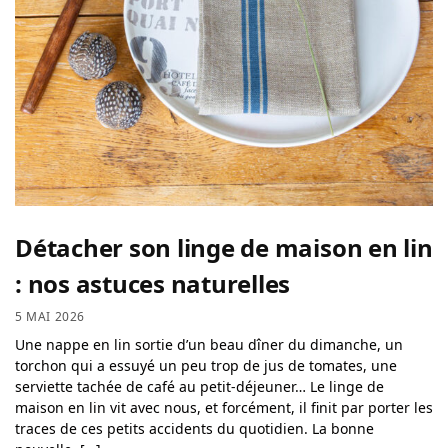
Détacher son linge de maison en lin
: nos astuces naturelles
5 MAI 2026
Une nappe en lin sortie d’un beau dîner du dimanche, un
torchon qui a essuyé un peu trop de jus de tomates, une
serviette tachée de café au petit-déjeuner… Le linge de
maison en lin vit avec nous, et forcément, il finit par porter les
traces de ces petits accidents du quotidien. La bonne