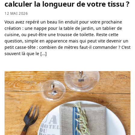
calculer la longueur de votre tissu ?
12 MAI 2026
Vous avez repéré un beau lin enduit pour votre prochaine
création : une nappe pour la table de jardin, un tablier de
cuisine, ou peut-être une trousse de toilette. Reste cette
question, simple en apparence mais qui peut vite devenir un
petit casse-tête : combien de mètres faut-il commander ? C’est
souvent là que le […]