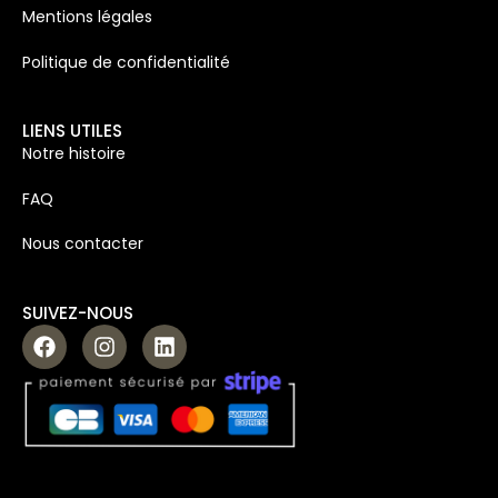
Mentions légales
Politique de confidentialité
LIENS UTILES
Notre histoire
FAQ
Nous contacter
SUIVEZ-NOUS