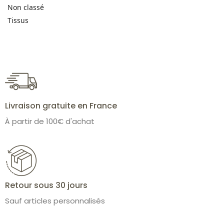
Non classé
Tissus
Livraison gratuite en France
À partir de 100€ d'achat
Retour sous 30 jours
Sauf articles personnalisés