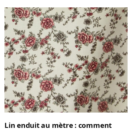
Lin enduit au mètre : comment