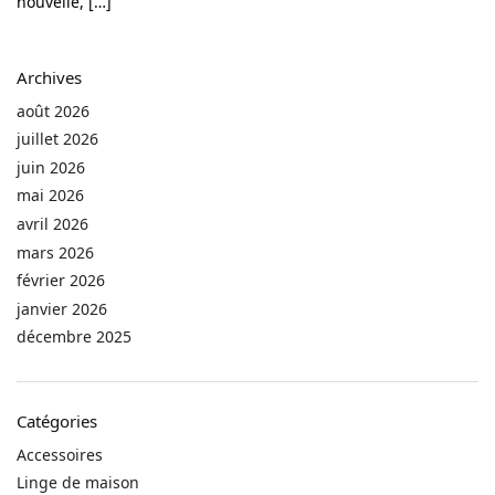
nouvelle, […]
Archives
août 2026
juillet 2026
juin 2026
mai 2026
avril 2026
mars 2026
février 2026
janvier 2026
décembre 2025
Catégories
Accessoires
Linge de maison