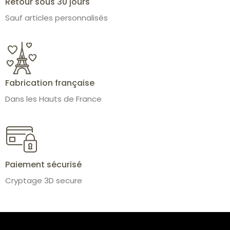
Retour sous 30 jours
Sauf articles personnalisés
Fabrication française
Dans les Hauts de France
Paiement sécurisé
Cryptage 3D secure