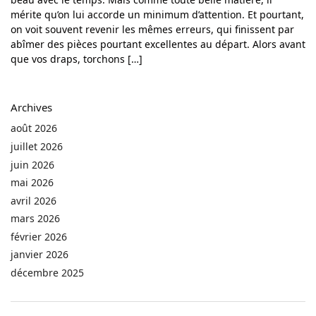
mérite qu’on lui accorde un minimum d’attention. Et pourtant,
on voit souvent revenir les mêmes erreurs, qui finissent par
abîmer des pièces pourtant excellentes au départ. Alors avant
que vos draps, torchons […]
Archives
août 2026
juillet 2026
juin 2026
mai 2026
avril 2026
mars 2026
février 2026
janvier 2026
décembre 2025