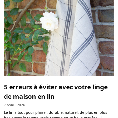
5 erreurs à éviter avec votre linge
de maison en lin
7 AVRIL 2026
Le lin a tout pour plaire : durable, naturel, de plus en plus
beau avec le temps. Mais comme toute belle matière, il