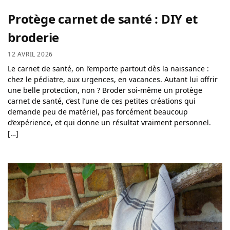
Protège carnet de santé : DIY et
broderie
12 AVRIL 2026
Le carnet de santé, on l’emporte partout dès la naissance :
chez le pédiatre, aux urgences, en vacances. Autant lui offrir
une belle protection, non ? Broder soi-même un protège
carnet de santé, c’est l’une de ces petites créations qui
demande peu de matériel, pas forcément beaucoup
d’expérience, et qui donne un résultat vraiment personnel.
[…]