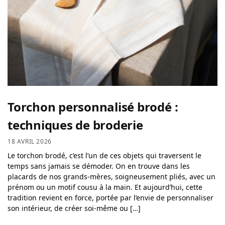
Torchon personnalisé brodé :
techniques de broderie
18 AVRIL 2026
Le torchon brodé, c’est l’un de ces objets qui traversent le
temps sans jamais se démoder. On en trouve dans les
placards de nos grands-mères, soigneusement pliés, avec un
prénom ou un motif cousu à la main. Et aujourd’hui, cette
tradition revient en force, portée par l’envie de personnaliser
son intérieur, de créer soi-même ou […]