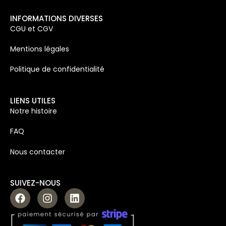
INFORMATIONS DIVERSES
CGU et CGV
Mentions légales
Politique de confidentialité
LIENS UTILES
Notre histoire
FAQ
Nous contacter
SUIVEZ-NOUS