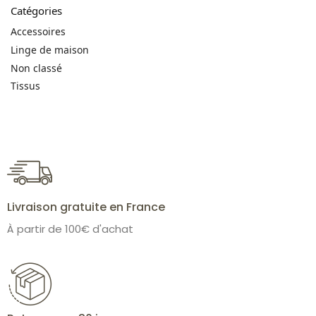
Catégories
Accessoires
Linge de maison
Non classé
Tissus
Livraison gratuite en France
À partir de 100€ d'achat