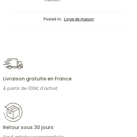
Posted in:
Linge de maison
Livraison gratuite en France
À partir de 100€ d'achat
Retour sous 30 jours
Sauf articles personnalisés