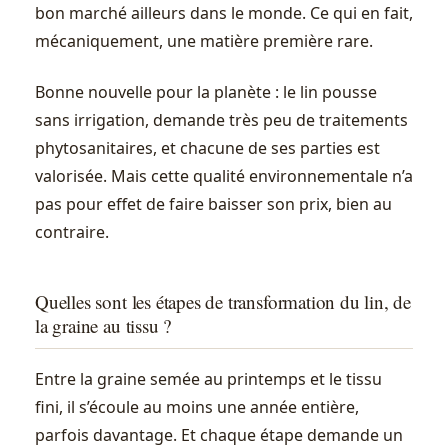
bon marché ailleurs dans le monde. Ce qui en fait,
mécaniquement, une matière première rare.
Bonne nouvelle pour la planète : le lin pousse
sans irrigation, demande très peu de traitements
phytosanitaires, et chacune de ses parties est
valorisée. Mais cette qualité environnementale n’a
pas pour effet de faire baisser son prix, bien au
contraire.
Quelles sont les étapes de transformation du lin, de
la graine au tissu ?
Entre la graine semée au printemps et le tissu
fini, il s’écoule au moins une année entière,
parfois davantage. Et chaque étape demande un