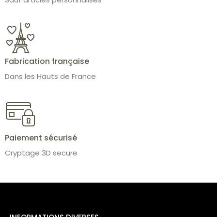
Fabrication française
Dans les Hauts de France
Paiement sécurisé
Cryptage 3D secure