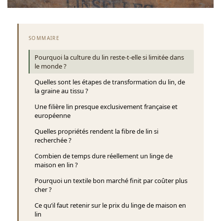
SOMMAIRE
Pourquoi la culture du lin reste-t-elle si limitée dans
le monde ?
Quelles sont les étapes de transformation du lin, de
la graine au tissu ?
Une filière lin presque exclusivement française et
européenne
Quelles propriétés rendent la fibre de lin si
recherchée ?
Combien de temps dure réellement un linge de
maison en lin ?
Pourquoi un textile bon marché finit par coûter plus
cher ?
Ce qu’il faut retenir sur le prix du linge de maison en
lin