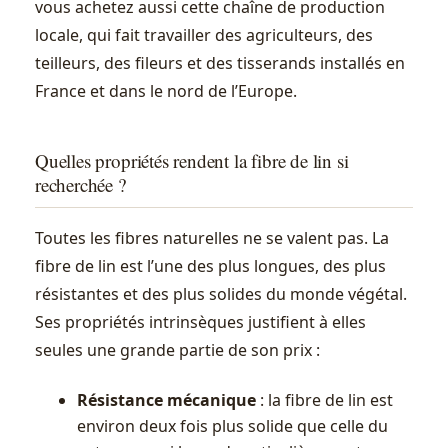
vous achetez aussi cette chaîne de production
locale, qui fait travailler des agriculteurs, des
teilleurs, des fileurs et des tisserands installés en
France et dans le nord de l’Europe.
Quelles propriétés rendent la fibre de lin si
recherchée ?
Toutes les fibres naturelles ne se valent pas. La
fibre de lin est l’une des plus longues, des plus
résistantes et des plus solides du monde végétal.
Ses propriétés intrinsèques justifient à elles
seules une grande partie de son prix :
Résistance mécanique
: la fibre de lin est
environ deux fois plus solide que celle du