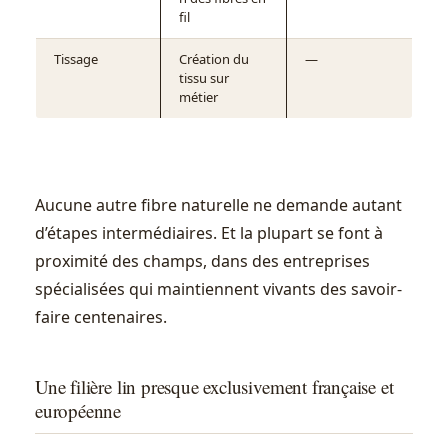
fil
Tissage
Création du
—
tissu sur
métier
Aucune autre fibre naturelle ne demande autant
d’étapes intermédiaires. Et la plupart se font à
proximité des champs, dans des entreprises
spécialisées qui maintiennent vivants des savoir-
faire centenaires.
Une filière lin presque exclusivement française et
européenne