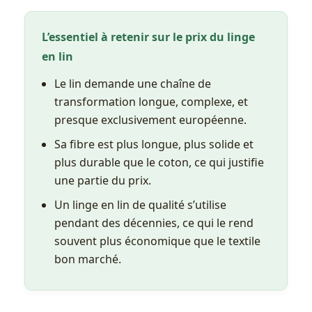
L’essentiel à retenir sur le prix du linge
en lin
Le lin demande une chaîne de
transformation longue, complexe, et
presque exclusivement européenne.
Sa fibre est plus longue, plus solide et
plus durable que le coton, ce qui justifie
une partie du prix.
Un linge en lin de qualité s’utilise
pendant des décennies, ce qui le rend
souvent plus économique que le textile
bon marché.