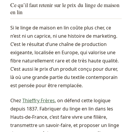
Ce qu’il faut retenir sur le prix du linge de maison
en lin
Si le linge de maison en lin coûte plus cher, ce
n’est ni un caprice, ni une histoire de marketing.
C’est le résultat d’une chaîne de production
exigeante, localisée en Europe, qui valorise une
fibre naturellement rare et de très haute qualité.
C’est aussi le prix d’un produit conçu pour durer,
là où une grande partie du textile contemporain
est pensée pour être remplacée.
Chez
Thieffry Frères
, on défend cette logique
depuis 1837. Fabriquer du linge en lin dans les
Hauts-de-France, c’est faire vivre une filière,
transmettre un savoir-faire, et proposer un linge