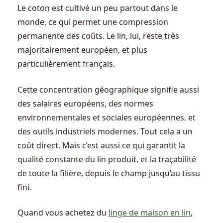
Le coton est cultivé un peu partout dans le
monde, ce qui permet une compression
permanente des coûts. Le lin, lui, reste très
majoritairement européen, et plus
particulièrement français.
Cette concentration géographique signifie aussi
des salaires européens, des normes
environnementales et sociales européennes, et
des outils industriels modernes. Tout cela a un
coût direct. Mais c’est aussi ce qui garantit la
qualité constante du lin produit, et la traçabilité
de toute la filière, depuis le champ jusqu’au tissu
fini.
Quand vous achetez du
linge de maison en lin
,