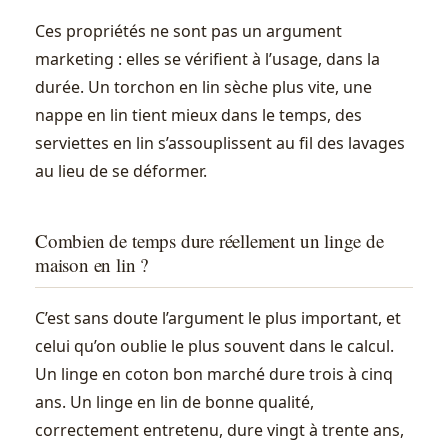
Ces propriétés ne sont pas un argument
marketing : elles se vérifient à l’usage, dans la
durée. Un torchon en lin sèche plus vite, une
nappe en lin tient mieux dans le temps, des
serviettes en lin s’assouplissent au fil des lavages
au lieu de se déformer.
Combien de temps dure réellement un linge de
maison en lin ?
C’est sans doute l’argument le plus important, et
celui qu’on oublie le plus souvent dans le calcul.
Un linge en coton bon marché dure trois à cinq
ans. Un linge en lin de bonne qualité,
correctement entretenu, dure vingt à trente ans,