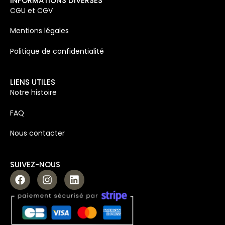
INFORMATIONS DIVERSES
CGU et CGV
Mentions légales
Politique de confidentialité
LIENS UTILES
Notre histoire
FAQ
Nous contacter
SUIVEZ-NOUS