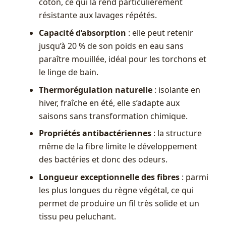
coton, ce qui la rend particulièrement
résistante aux lavages répétés.
Capacité d’absorption
: elle peut retenir
jusqu’à 20 % de son poids en eau sans
paraître mouillée, idéal pour les torchons et
le linge de bain.
Thermorégulation naturelle
: isolante en
hiver, fraîche en été, elle s’adapte aux
saisons sans transformation chimique.
Propriétés antibactériennes
: la structure
même de la fibre limite le développement
des bactéries et donc des odeurs.
Longueur exceptionnelle des fibres
: parmi
les plus longues du règne végétal, ce qui
permet de produire un fil très solide et un
tissu peu peluchant.