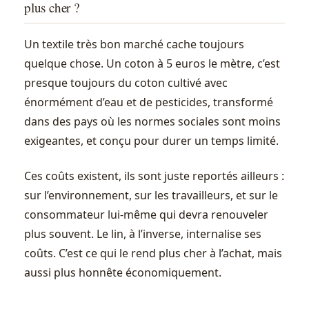
plus cher ?
Un textile très bon marché cache toujours
quelque chose. Un coton à 5 euros le mètre, c’est
presque toujours du coton cultivé avec
énormément d’eau et de pesticides, transformé
dans des pays où les normes sociales sont moins
exigeantes, et conçu pour durer un temps limité.
Ces coûts existent, ils sont juste reportés ailleurs :
sur l’environnement, sur les travailleurs, et sur le
consommateur lui-même qui devra renouveler
plus souvent. Le lin, à l’inverse, internalise ses
coûts. C’est ce qui le rend plus cher à l’achat, mais
aussi plus honnête économiquement.