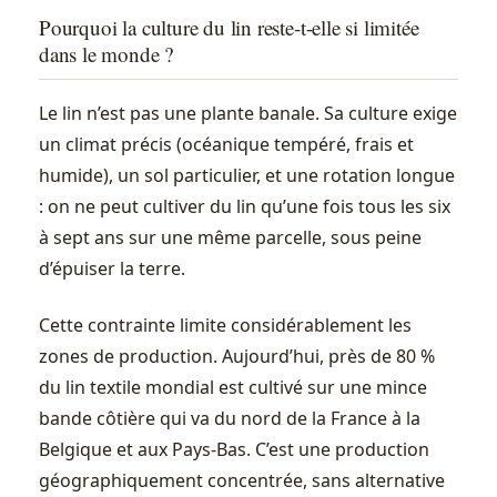
Pourquoi la culture du lin reste-t-elle si limitée
dans le monde ?
Le lin n’est pas une plante banale. Sa culture exige
un climat précis (océanique tempéré, frais et
humide), un sol particulier, et une rotation longue
: on ne peut cultiver du lin qu’une fois tous les six
à sept ans sur une même parcelle, sous peine
d’épuiser la terre.
Cette contrainte limite considérablement les
zones de production. Aujourd’hui, près de 80 %
du lin textile mondial est cultivé sur une mince
bande côtière qui va du nord de la France à la
Belgique et aux Pays-Bas. C’est une production
géographiquement concentrée, sans alternative