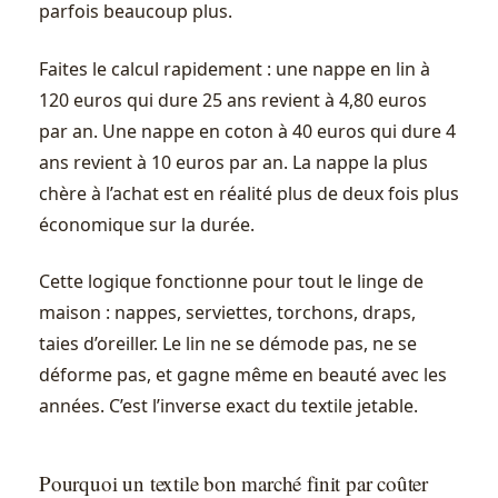
parfois beaucoup plus.
Faites le calcul rapidement : une nappe en lin à
120 euros qui dure 25 ans revient à 4,80 euros
par an. Une nappe en coton à 40 euros qui dure 4
ans revient à 10 euros par an. La nappe la plus
chère à l’achat est en réalité plus de deux fois plus
économique sur la durée.
Cette logique fonctionne pour tout le linge de
maison : nappes, serviettes, torchons, draps,
taies d’oreiller. Le lin ne se démode pas, ne se
déforme pas, et gagne même en beauté avec les
années. C’est l’inverse exact du textile jetable.
Pourquoi un textile bon marché finit par coûter