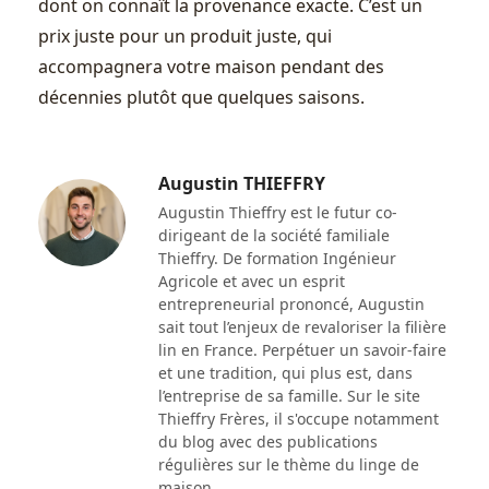
dont on connaît la provenance exacte. C’est un
prix juste pour un produit juste, qui
accompagnera votre maison pendant des
décennies plutôt que quelques saisons.
Augustin THIEFFRY
Augustin Thieffry est le futur co-
dirigeant de la société familiale
Thieffry. De formation Ingénieur
Agricole et avec un esprit
entrepreneurial prononcé, Augustin
sait tout l’enjeux de revaloriser la filière
lin en France. Perpétuer un savoir-faire
et une tradition, qui plus est, dans
l’entreprise de sa famille. Sur le site
Thieffry Frères, il s'occupe notamment
du blog avec des publications
régulières sur le thème du linge de
maison.