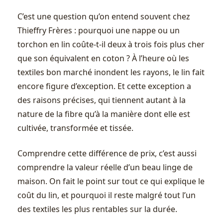
C’est une question qu’on entend souvent chez
Thieffry Frères : pourquoi une nappe ou un
torchon en lin coûte-t-il deux à trois fois plus cher
que son équivalent en coton ? À l’heure où les
textiles bon marché inondent les rayons, le lin fait
encore figure d’exception. Et cette exception a
des raisons précises, qui tiennent autant à la
nature de la fibre qu’à la manière dont elle est
cultivée, transformée et tissée.
Comprendre cette différence de prix, c’est aussi
comprendre la valeur réelle d’un beau linge de
maison. On fait le point sur tout ce qui explique le
coût du lin, et pourquoi il reste malgré tout l’un
des textiles les plus rentables sur la durée.