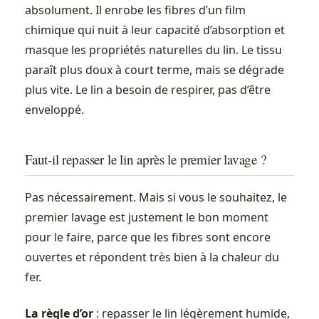
absolument. Il enrobe les fibres d’un film
chimique qui nuit à leur capacité d’absorption et
masque les propriétés naturelles du lin. Le tissu
paraît plus doux à court terme, mais se dégrade
plus vite. Le lin a besoin de respirer, pas d’être
enveloppé.
Faut-il repasser le lin après le premier lavage ?
Pas nécessairement. Mais si vous le souhaitez, le
premier lavage est justement le bon moment
pour le faire, parce que les fibres sont encore
ouvertes et répondent très bien à la chaleur du
fer.
La règle d’or
: repasser le lin légèrement humide,