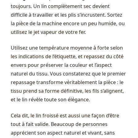
toujours. Un lin complètement sec devient
difficile à travailler et les plis s’incrustent. Sortez
la pièce de la machine encore un peu humide, ou
utilisez le jet vapeur de votre fer.
Utilisez une température moyenne à forte selon
les indications de l’étiquette, et repassez du côté
envers pour préserver la couleur et l’aspect
naturel du tissu. Vous constaterez que le premier
repassage transforme véritablement la pièce : le
tissu prend sa forme définitive, les fils s’alignent,
et le lin révèle toute son élégance.
Cela dit, le lin froissé est aussi une façon d’être
tout à fait valide. Beaucoup de personnes
apprécient son aspect naturel et vivant, sans