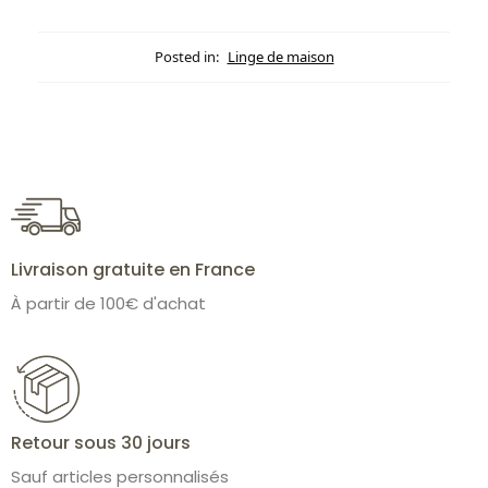
Posted in:
Linge de maison
Livraison gratuite en France
À partir de 100€ d'achat
Retour sous 30 jours
Sauf articles personnalisés