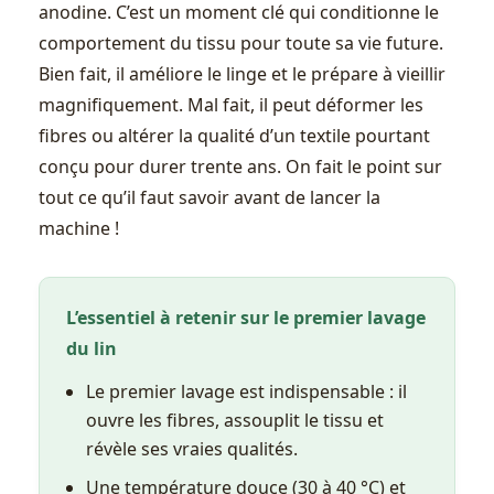
anodine. C’est un moment clé qui conditionne le
comportement du tissu pour toute sa vie future.
Bien fait, il améliore le linge et le prépare à vieillir
magnifiquement. Mal fait, il peut déformer les
fibres ou altérer la qualité d’un textile pourtant
conçu pour durer trente ans. On fait le point sur
tout ce qu’il faut savoir avant de lancer la
machine !
L’essentiel à retenir sur le premier lavage
du lin
Le premier lavage est indispensable : il
ouvre les fibres, assouplit le tissu et
révèle ses vraies qualités.
Une température douce (30 à 40 °C) et