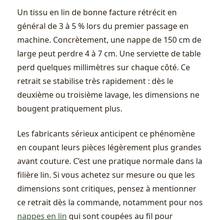
Un tissu en lin de bonne facture rétrécit en
général de 3 à 5 % lors du premier passage en
machine. Concrètement, une nappe de 150 cm de
large peut perdre 4 à 7 cm. Une serviette de table
perd quelques millimètres sur chaque côté. Ce
retrait se stabilise très rapidement : dès le
deuxième ou troisième lavage, les dimensions ne
bougent pratiquement plus.
Les fabricants sérieux anticipent ce phénomène
en coupant leurs pièces légèrement plus grandes
avant couture. C’est une pratique normale dans la
filière lin. Si vous achetez sur mesure ou que les
dimensions sont critiques, pensez à mentionner
ce retrait dès la commande, notamment pour nos
nappes en lin
qui sont coupées au fil pour