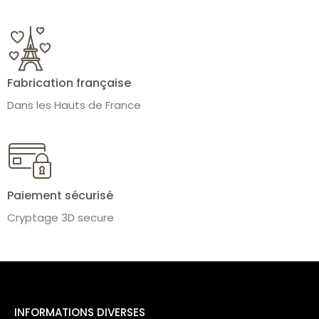
Fabrication française
Dans les Hauts de France
Paiement sécurisé
Cryptage 3D secure
INFORMATIONS DIVERSES