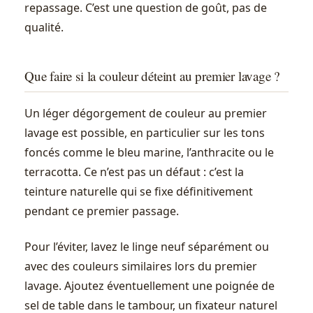
repassage. C’est une question de goût, pas de
qualité.
Que faire si la couleur déteint au premier lavage ?
Un léger dégorgement de couleur au premier
lavage est possible, en particulier sur les tons
foncés comme le bleu marine, l’anthracite ou le
terracotta. Ce n’est pas un défaut : c’est la
teinture naturelle qui se fixe définitivement
pendant ce premier passage.
Pour l’éviter, lavez le linge neuf séparément ou
avec des couleurs similaires lors du premier
lavage. Ajoutez éventuellement une poignée de
sel de table dans le tambour, un fixateur naturel