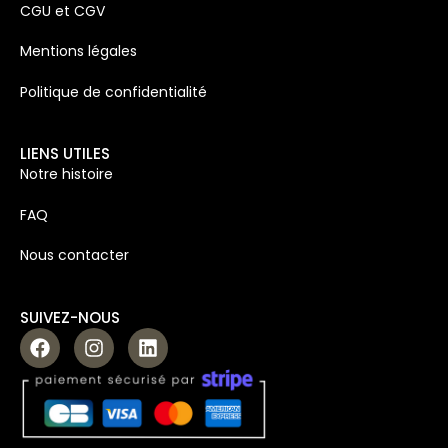
CGU et CGV
Mentions légales
Politique de confidentialité
LIENS UTILES
Notre histoire
FAQ
Nous contacter
SUIVEZ-NOUS