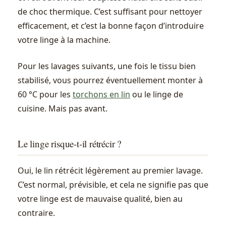
de choc thermique. C’est suffisant pour nettoyer
efficacement, et c’est la bonne façon d’introduire
votre linge à la machine.
Pour les lavages suivants, une fois le tissu bien
stabilisé, vous pourrez éventuellement monter à
60 °C pour les
torchons en lin
ou le linge de
cuisine. Mais pas avant.
Le linge risque-t-il rétrécir ?
Oui, le lin rétrécit légèrement au premier lavage.
C’est normal, prévisible, et cela ne signifie pas que
votre linge est de mauvaise qualité, bien au
contraire.