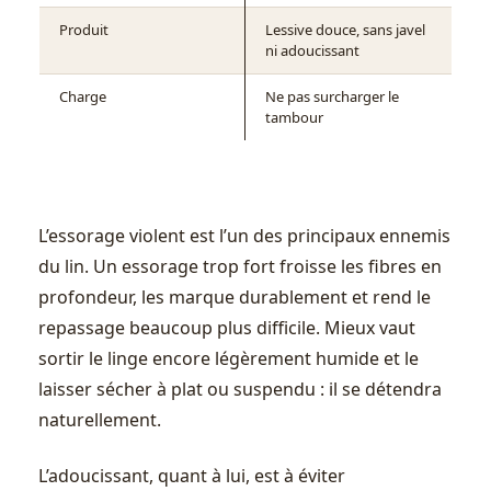
Produit
Lessive douce, sans javel
ni adoucissant
Charge
Ne pas surcharger le
tambour
L’essorage violent est l’un des principaux ennemis
du lin. Un essorage trop fort froisse les fibres en
profondeur, les marque durablement et rend le
repassage beaucoup plus difficile. Mieux vaut
sortir le linge encore légèrement humide et le
laisser sécher à plat ou suspendu : il se détendra
naturellement.
L’adoucissant, quant à lui, est à éviter