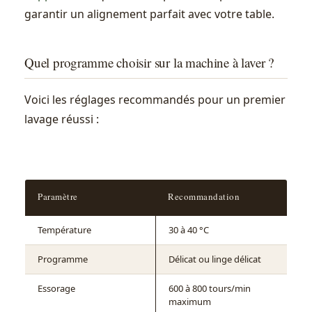
garantir un alignement parfait avec votre table.
Quel programme choisir sur la machine à laver ?
Voici les réglages recommandés pour un premier
lavage réussi :
Paramètre
Recommandation
Température
30 à 40 °C
Programme
Délicat ou linge délicat
Essorage
600 à 800 tours/min
maximum