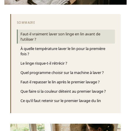
SOMMAIRE
Faut-il vraiment laver son linge en lin avant de
l’utiliser ?
À quelle température laver le lin pour la première
fois ?
Le linge risque-t-il rétrécir ?
Quel programme choisir sur la machine à laver ?
Faut-il repasser le lin après le premier lavage ?
Que faire si la couleur déteint au premier lavage ?
Ce qu’il faut retenir sur le premier lavage du lin