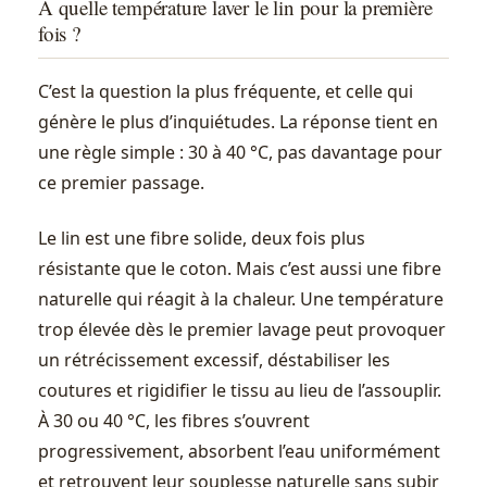
À quelle température laver le lin pour la première
fois ?
C’est la question la plus fréquente, et celle qui
génère le plus d’inquiétudes. La réponse tient en
une règle simple : 30 à 40 °C, pas davantage pour
ce premier passage.
Le lin est une fibre solide, deux fois plus
résistante que le coton. Mais c’est aussi une fibre
naturelle qui réagit à la chaleur. Une température
trop élevée dès le premier lavage peut provoquer
un rétrécissement excessif, déstabiliser les
coutures et rigidifier le tissu au lieu de l’assouplir.
À 30 ou 40 °C, les fibres s’ouvrent
progressivement, absorbent l’eau uniformément
et retrouvent leur souplesse naturelle sans subir