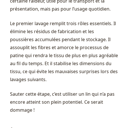
certaine raideur, utile pour le transport et la
présentation, mais pas pour l’usage quotidien.
Le premier lavage remplit trois rôles essentiels. Il
élimine les résidus de fabrication et les
poussières accumulées pendant le stockage. Il
assouplit les fibres et amorce le processus de
patine qui rendra le tissu de plus en plus agréable
au fil du temps. Et il stabilise les dimensions du
tissu, ce qui évite les mauvaises surprises lors des
lavages suivants.
Sauter cette étape, c’est utiliser un lin qui n’a pas
encore atteint son plein potentiel. Ce serait
dommage !