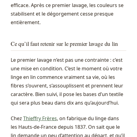
efficace. Après ce premier lavage, les couleurs se
stabilisent et le dégorgement cesse presque
entièrement.
Ce qu’il faut retenir sur le premier lavage du lin
Le premier lavage n’est pas une contrainte : c’est
une mise en condition. C’est le moment où votre
linge en lin commence vraiment sa vie, où les
fibres s’ouvrent, s’assouplissent et prennent leur
caractère. Bien suivi, il pose les bases d’un textile
qui sera plus beau dans dix ans qu’aujourd’hui.
Chez
Thieffry Frères
, on fabrique du linge dans
les Hauts-de-France depuis 1837. On sait que le
lin demande un peu d’attention au départ, et qu’il