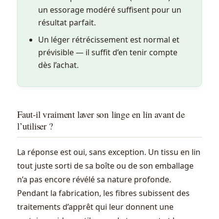
un essorage modéré suffisent pour un
résultat parfait.
Un léger rétrécissement est normal et
prévisible — il suffit d’en tenir compte
dès l’achat.
Faut-il vraiment laver son linge en lin avant de
l’utiliser ?
La réponse est oui, sans exception. Un tissu en lin
tout juste sorti de sa boîte ou de son emballage
n’a pas encore révélé sa nature profonde.
Pendant la fabrication, les fibres subissent des
traitements d’apprêt qui leur donnent une