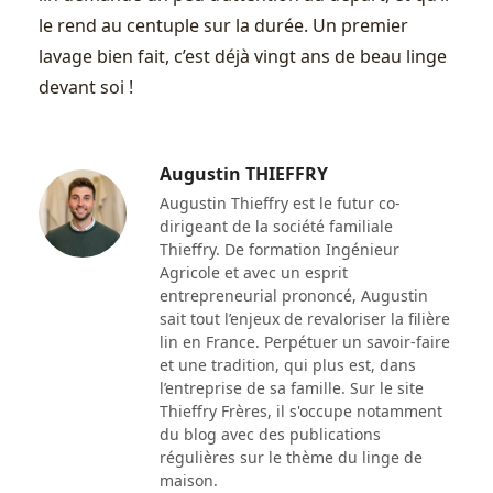
le rend au centuple sur la durée. Un premier
lavage bien fait, c’est déjà vingt ans de beau linge
devant soi !
Augustin THIEFFRY
Augustin Thieffry est le futur co-
dirigeant de la société familiale
Thieffry. De formation Ingénieur
Agricole et avec un esprit
entrepreneurial prononcé, Augustin
sait tout l’enjeux de revaloriser la filière
lin en France. Perpétuer un savoir-faire
et une tradition, qui plus est, dans
l’entreprise de sa famille. Sur le site
Thieffry Frères, il s'occupe notamment
du blog avec des publications
régulières sur le thème du linge de
maison.