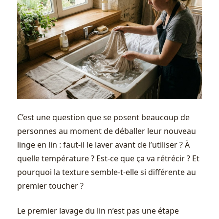
C’est une question que se posent beaucoup de
personnes au moment de déballer leur nouveau
linge en lin : faut-il le laver avant de l’utiliser ? À
quelle température ? Est-ce que ça va rétrécir ? Et
pourquoi la texture semble-t-elle si différente au
premier toucher ?
Le premier lavage du lin n’est pas une étape