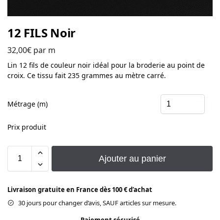
12 FILS Noir
32,00
€
par m
Lin 12 fils de couleur noir idéal pour la broderie au point de
croix. Ce tissu fait 235 grammes au mètre carré.
Métrage (m)
Prix produit
Ajouter au panier
Livraison gratuite en France dès 100 € d’achat
30 jours pour changer d’avis, SAUF articles sur mesure.
Paiement sécurisé