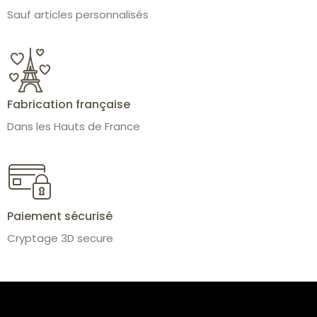
Sauf articles personnalisés
Fabrication française
Dans les Hauts de France
Paiement sécurisé
Cryptage 3D secure