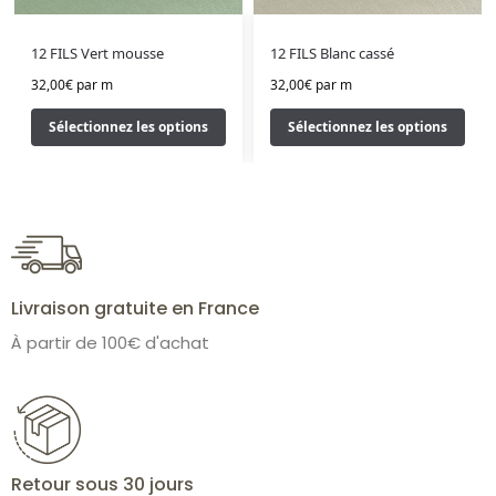
12 FILS Vert mousse
12 FILS Blanc cassé
32,00
€
par m
32,00
€
par m
Sélectionnez les options
Sélectionnez les options
Livraison gratuite en France
À partir de 100€ d'achat
Retour sous 30 jours