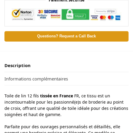
Questions? Request a Call Back
Description
Informations complémentaires
Toile de lin 12 fils
tissée en France
FR, ce tissu est un
incontournable pour les passionné(e)s de broderie au point
de croix, offrant une qualité de toile idéale pour des créations
soignées et haut de gamme.
Parfaite pour des ouvrages personnalisés et détaillés, elle
permet une broderie précise et élégante. Ce modèle se