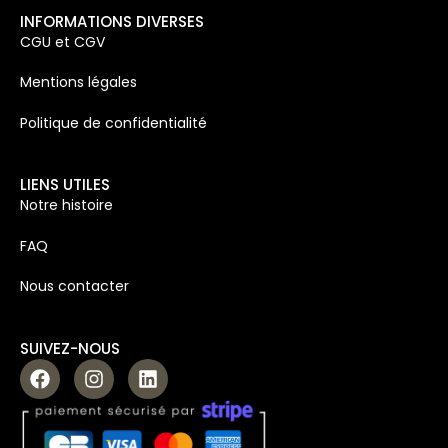
INFORMATIONS DIVERSES
CGU et CGV
Mentions légales
Politique de confidentialité
LIENS UTILES
Notre histoire
FAQ
Nous contacter
SUIVEZ-NOUS