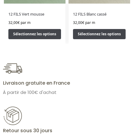
12 FILS Vert mousse
12 FILS Blanc cassé
32,00
€
par m
32,00
€
par m
Sélectionnez les options
Sélectionnez les options
Livraison gratuite en France
À partir de 100€ d'achat
Retour sous 30 jours