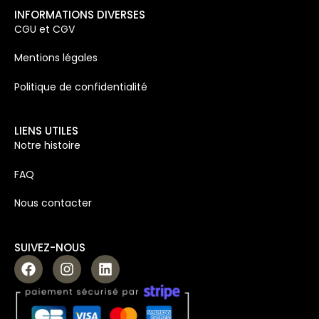
INFORMATIONS DIVERSES
CGU et CGV
Mentions légales
Politique de confidentialité
LIENS UTILES
Notre histoire
FAQ
Nous contacter
SUIVEZ-NOUS