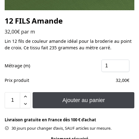
12 FILS Amande
32,00
€
par m
Lin 12 fils de couleur amande idéal pour la broderie au point
de croix. Ce tissu fait 235 grammes au mètre carré.
Métrage (m)
Prix produit
32,00
€
Ajouter au panier
Livraison gratuite en France dès 100 € d’achat
30 jours pour changer d’avis, SAUF articles sur mesure.
Paiement sécurisé