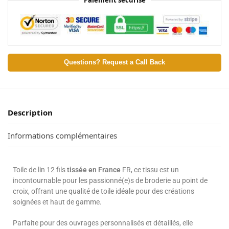
Questions? Request a Call Back
Description
Informations complémentaires
Toile de lin 12 fils
tissée en France
FR, ce tissu est un
incontournable pour les passionné(e)s de broderie au point de
croix, offrant une qualité de toile idéale pour des créations
soignées et haut de gamme.
Parfaite pour des ouvrages personnalisés et détaillés, elle