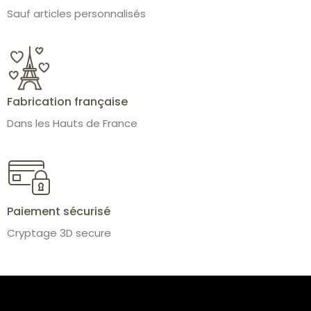
Sauf articles personnalisés
Fabrication française
Dans les Hauts de France
Paiement sécurisé
Cryptage 3D secure