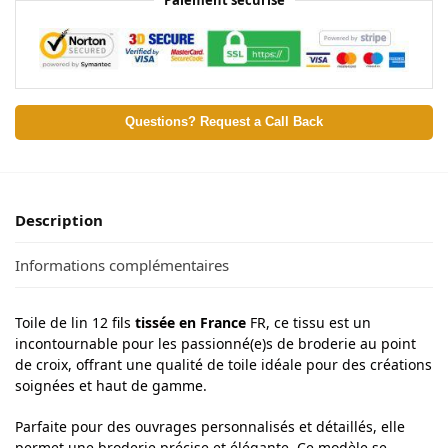
Questions? Request a Call Back
Description
Informations complémentaires
Toile de lin 12 fils
tissée en France
FR, ce tissu est un
incontournable pour les passionné(e)s de broderie au point
de croix, offrant une qualité de toile idéale pour des créations
soignées et haut de gamme.
Parfaite pour des ouvrages personnalisés et détaillés, elle
permet une broderie précise et élégante. Ce modèle se