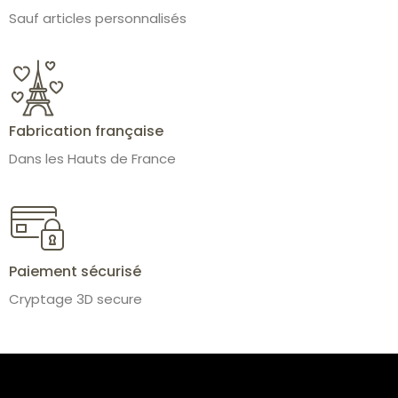
Sauf articles personnalisés
Fabrication française
Dans les Hauts de France
Paiement sécurisé
Cryptage 3D secure