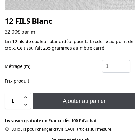
12 FILS Blanc
32,00
€
par m
Lin 12 fils de couleur blanc idéal pour la broderie au point de
croix. Ce tissu fait 235 grammes au mètre carré.
Métrage (m)
Prix produit
Ajouter au panier
Livraison gratuite en France dès 100 € d’achat
30 jours pour changer d’avis, SAUF articles sur mesure.
Paiement sécurisé