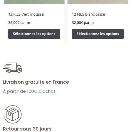
12 FILS Vert mousse
12 FILS Blanc cassé
32,00
€
par m
32,00
€
par m
Sélectionnez les options
Sélectionnez les options
Livraison gratuite en France
À partir de 100€ d'achat
Retour sous 30 jours