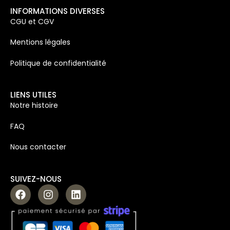
INFORMATIONS DIVERSES
CGU et CGV
Mentions légales
Politique de confidentialité
LIENS UTILES
Notre histoire
FAQ
Nous contacter
SUIVEZ-NOUS