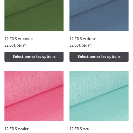
12 FILS Amande
12 FILS Ardoise
32,00
€
par m
32,00
€
par m
Sélectionnez les options
Sélectionnez les options
12 FILS Azalee
12 FILS Azur