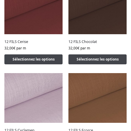
12 FILS Cerise
12 FILS Chocolat
32,00
€
par m
32,00
€
par m
Sélectionnez les options
Sélectionnez les options
12 FILS Cyclamen
12 FILS Ecorce