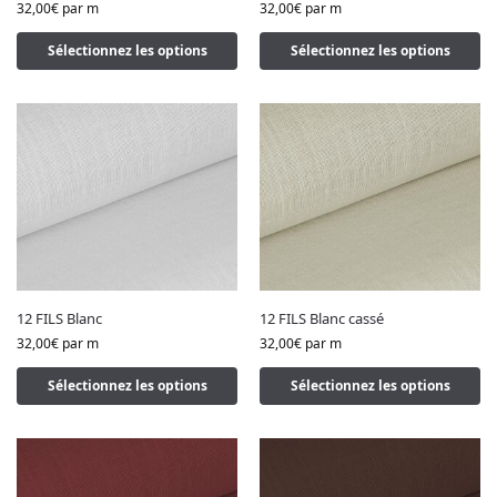
32,00
€
par m
32,00
€
par m
Sélectionnez les options
Sélectionnez les options
12 FILS Blanc
12 FILS Blanc cassé
32,00
€
par m
32,00
€
par m
Sélectionnez les options
Sélectionnez les options