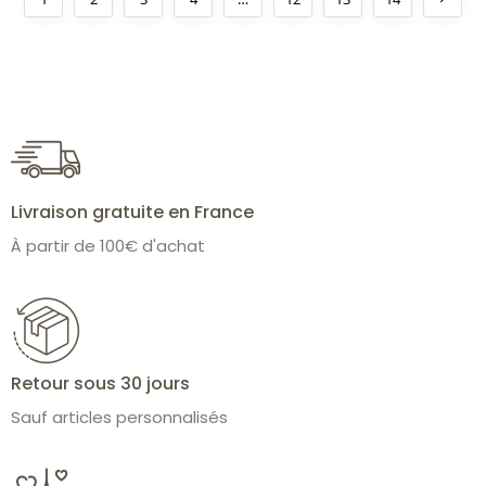
Livraison gratuite en France
À partir de 100€ d'achat
Retour sous 30 jours
Sauf articles personnalisés