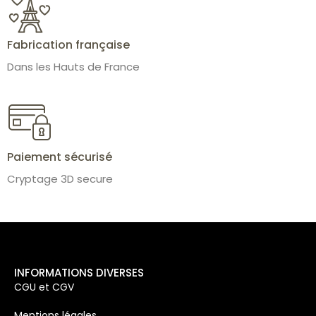
Fabrication française
Dans les Hauts de France
Paiement sécurisé
Cryptage 3D secure
INFORMATIONS DIVERSES
CGU et CGV
Mentions légales