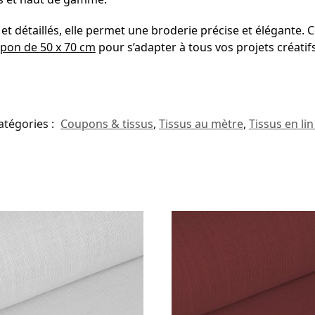
t détaillés, elle permet une broderie précise et élégante. C
pon de 50 x 70 cm
pour s’adapter à tous vos projets créatifs
atégories :
Coupons & tissus
,
Tissus au mètre
,
Tissus en lin 