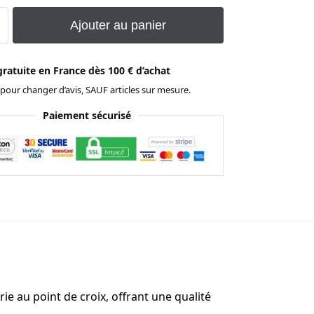
Ajouter au panier
gratuite en France dès 100 € d’achat
 pour changer d’avis, SAUF articles sur mesure.
Paiement sécurisé
ie au point de croix, offrant une qualité