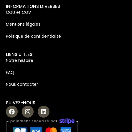
INFORMATIONS DIVERSES
CGU et CGV
Mentions légales
Politique de confidentialité
LIENS UTILES
Notre histoire
FAQ
Nous contacter
SUIVEZ-NOUS