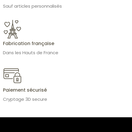
Sauf articles personnalisés
Fabrication française
Dans les Hauts de France
Paiement sécurisé
Cryptage 3D secure