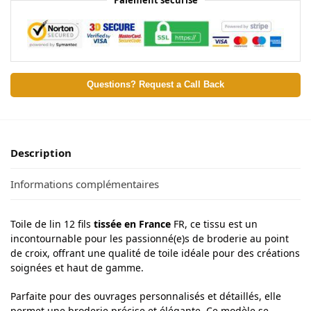
Questions? Request a Call Back
Description
Informations complémentaires
Toile de lin 12 fils
tissée en France
FR, ce tissu est un
incontournable pour les passionné(e)s de broderie au point
de croix, offrant une qualité de toile idéale pour des créations
soignées et haut de gamme.
Parfaite pour des ouvrages personnalisés et détaillés, elle
permet une broderie précise et élégante. Ce modèle se