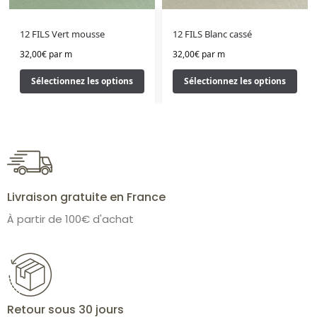
12 FILS Vert mousse
12 FILS Blanc cassé
32,00
€
par m
32,00
€
par m
Sélectionnez les options
Sélectionnez les options
Livraison gratuite en France
À partir de 100€ d'achat
Retour sous 30 jours