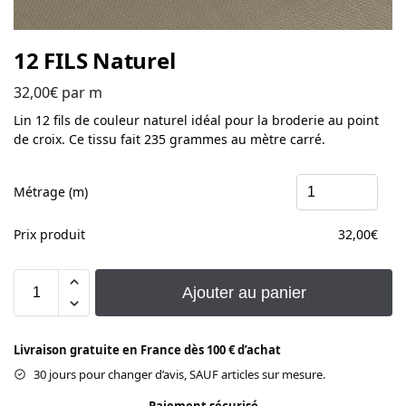
12 FILS Naturel
32,00
€
par m
Lin 12 fils de couleur naturel idéal pour la broderie au point
de croix. Ce tissu fait 235 grammes au mètre carré.
Métrage (m)
Prix produit
32,00
€
Ajouter au panier
Livraison gratuite en France dès 100 € d’achat
30 jours pour changer d’avis, SAUF articles sur mesure.
Paiement sécurisé