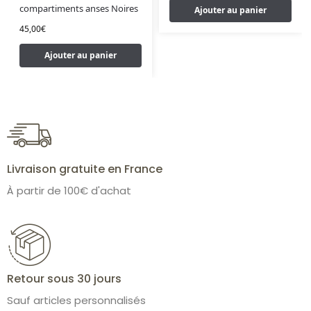
compartiments anses Noires
Ajouter au panier
45,00
€
Ajouter au panier
Livraison gratuite en France
À partir de 100€ d'achat
Retour sous 30 jours
Sauf articles personnalisés