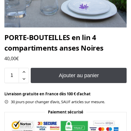
PORTE-BOUTEILLES en lin 4
compartiments anses Noires
40,00
€
Ajouter au panier
Livraison gratuite en France dès 100 € d’achat
30 jours pour changer d’avis, SAUF articles sur mesure.
Paiement sécurisé