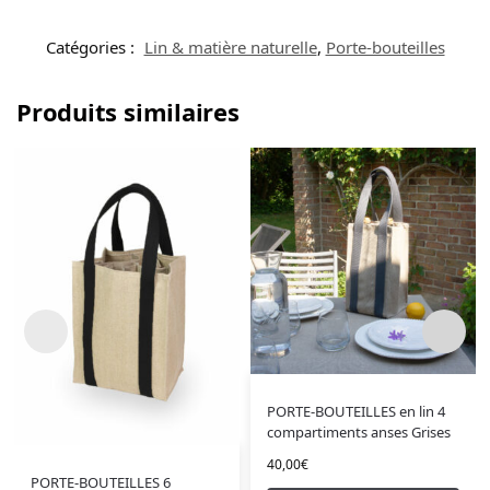
Catégories :
Lin & matière naturelle
,
Porte-bouteilles
Produits similaires
PORTE-BOUTEILLES en lin 4
compartiments anses Grises
40,00
€
PORTE-BOUTEILLES 6