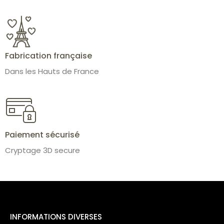
Fabrication française
Dans les Hauts de France
Paiement sécurisé
Cryptage 3D secure
INFORMATIONS DIVERSES