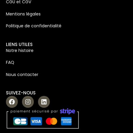
CGU et CGV
Mentions légales
Politique de confidentialité
LIENS UTILES
Notre histoire
FAQ
Nous contacter
SUIVEZ-NOUS