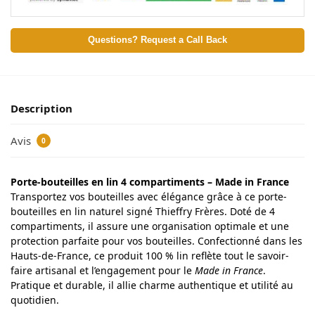
Questions? Request a Call Back
Description
Avis
0
Porte-bouteilles en lin 4 compartiments – Made in France
Transportez vos bouteilles avec élégance grâce à ce porte-
bouteilles en lin naturel signé Thieffry Frères. Doté de 4
compartiments, il assure une organisation optimale et une
protection parfaite pour vos bouteilles. Confectionné dans les
Hauts-de-France, ce produit 100 % lin reflète tout le savoir-
faire artisanal et l’engagement pour le
Made in France
.
Pratique et durable, il allie charme authentique et utilité au
quotidien.