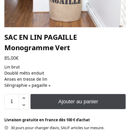
SAC EN LIN PAGAILLE
Monogramme Vert
85,00
€
Lin brut
Doublé métis enduit
Anses en tresse de lin
Sérigraphie « pagaille »
Ajouter au panier
Livraison gratuite en France dès 100 € d’achat
30 jours pour changer d’avis, SAUF articles sur mesure.