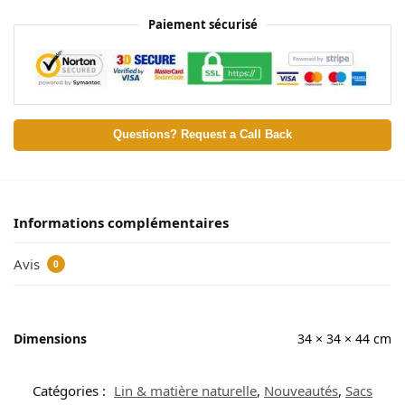
Paiement sécurisé
Questions? Request a Call Back
Informations complémentaires
Avis
0
Dimensions
34 × 34 × 44 cm
Catégories :
Lin & matière naturelle
,
Nouveautés
,
Sacs