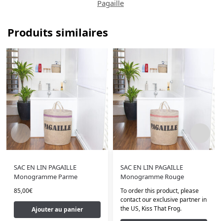
Pagaille
Produits similaires
SAC EN LIN PAGAILLE
SAC EN LIN PAGAILLE
Monogramme Parme
Monogramme Rouge
85,00
€
To order this product, please
contact our exclusive partner in
the US,
Kiss That Frog
.
Ajouter au panier