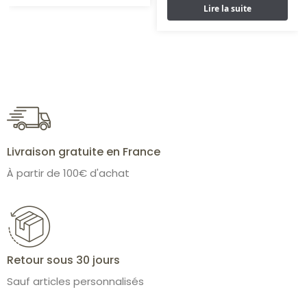
Lire la suite
Livraison gratuite en France
À partir de 100€ d'achat
Retour sous 30 jours
Sauf articles personnalisés