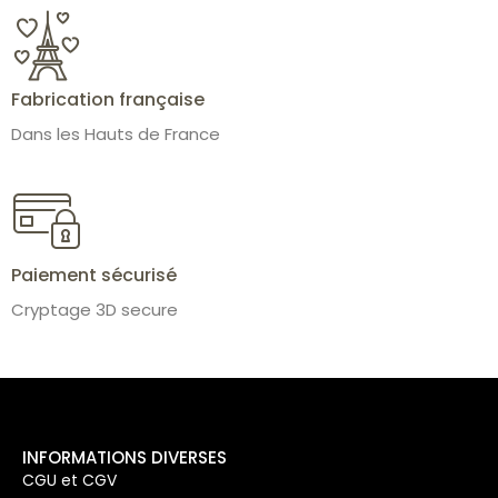
Fabrication française
Dans les Hauts de France
Paiement sécurisé
Cryptage 3D secure
INFORMATIONS DIVERSES
CGU et CGV