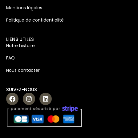
Mentions légales
Politique de confidentialité
LIENS UTILES
Notre histoire
FAQ
Nous contacter
SUIVEZ-NOUS