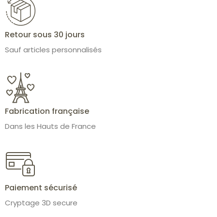
Retour sous 30 jours
Sauf articles personnalisés
Fabrication française
Dans les Hauts de France
Paiement sécurisé
Cryptage 3D secure