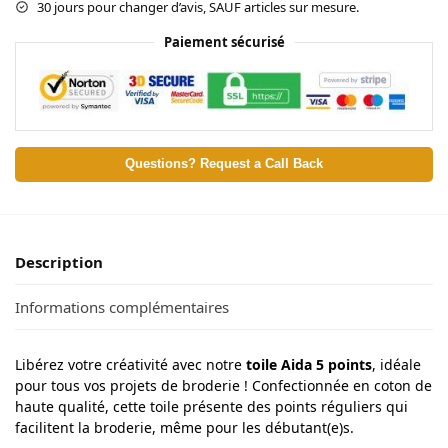
30 jours pour changer d’avis, SAUF articles sur mesure.
Paiement sécurisé
Questions? Request a Call Back
Description
Informations complémentaires
Libérez votre créativité avec notre
toile Aida 5 points
, idéale
pour tous vos projets de broderie ! Confectionnée en coton de
haute qualité, cette toile présente des points réguliers qui
facilitent la broderie, même pour les débutant(e)s.