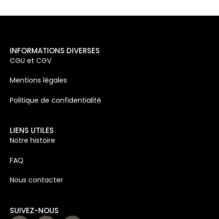
INFORMATIONS DIVERSES
CGU et CGV
Mentions légales
Politique de confidentialité
LIENS UTILES
Notre histoire
FAQ
Nous contacter
SUIVEZ-NOUS