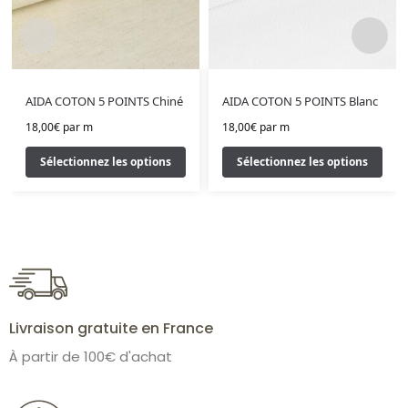
AIDA COTON 5 POINTS Chiné
AIDA COTON 5 POINTS Blanc
18,00
€
par m
18,00
€
par m
Sélectionnez les options
Sélectionnez les options
Livraison gratuite en France
À partir de 100€ d'achat