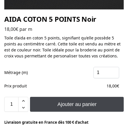
AIDA COTON 5 POINTS Noir
18,00
€
par m
Toile d’aida en coton 5 points, signifiant qu’elle possède 5
points au centimètre carré. Cette toile est vendu au mètre et
est de couleur noir. Toile idéale pour la broderie au point de
croix vous permettant de personaliser toutes vos créations.
Métrage (m)
Prix produit
18,00
€
Ajouter au panier
Livraison gratuite en France dès 100 € d’achat