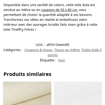
Disponible dans une variété de coloris, cette toile Aida est
vendue au mètre ou en
coupons de 50 x 80 cm
, vous
permettant de choisir la quantité adaptée à vos besoins.
Transformez vos idées en réalité et embellissez votre
intérieur avec des ouvrages brodés faits main grâce à cette
toile Thieffry Frères !
UGS :
af5910ee44f6
Catégories :
Coupons & tissus
,
Tissus au mètre
,
Toiles Aïda 5
points
Étiquette :
Noir
Produits similaires