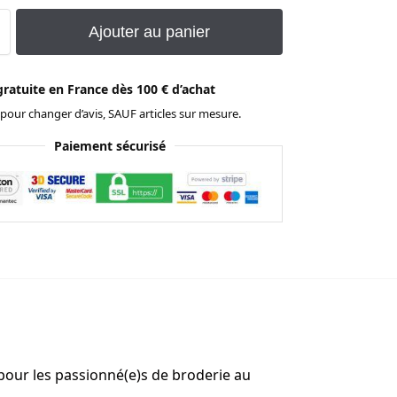
Ajouter au panier
gratuite en France dès 100 € d’achat
 pour changer d’avis, SAUF articles sur mesure.
Paiement sécurisé
le pour les passionné(e)s de broderie au