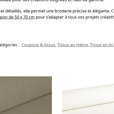
t détaillés, elle permet une broderie précise et élégante. C
pon de 50 x 70 cm
pour s’adapter à tous vos projets créatifs
atégories :
Coupons & tissus
,
Tissus au mètre
,
Tissus en lin 