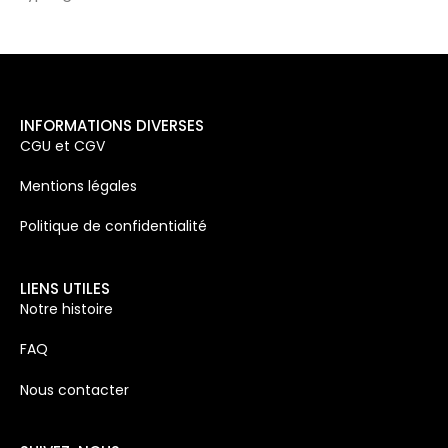
INFORMATIONS DIVERSES
CGU et CGV
Mentions légales
Politique de confidentialité
LIENS UTILES
Notre histoire
FAQ
Nous contacter