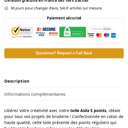
Livraison gratuite en France dès 100 € d’achat
30 jours pour changer d’avis, SAUF articles sur mesure.
Paiement sécurisé
Questions? Request a Call Back
Description
Informations complémentaires
Libérez votre créativité avec notre
toile Aida 5 points
, idéale
pour tous vos projets de broderie ! Confectionnée en coton de
haute qualité, cette toile présente des points réguliers qui