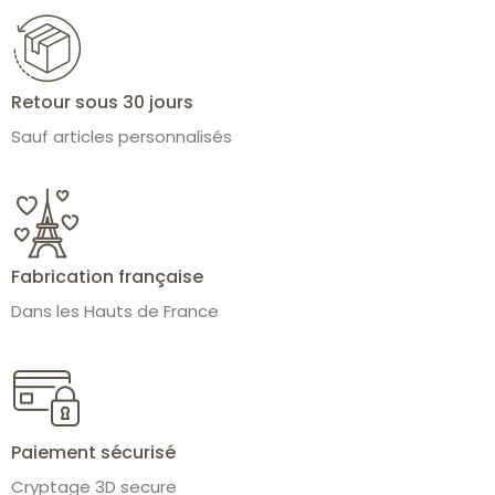
Retour sous 30 jours
Sauf articles personnalisés
Fabrication française
Dans les Hauts de France
Paiement sécurisé
Cryptage 3D secure