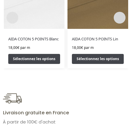
AIDA COTON 5 POINTS Blanc
AIDA COTON 5 POINTS Lin
18,00
€
par m
18,00
€
par m
Sélectionnez les options
Sélectionnez les options
Livraison gratuite en France
À partir de 100€ d'achat