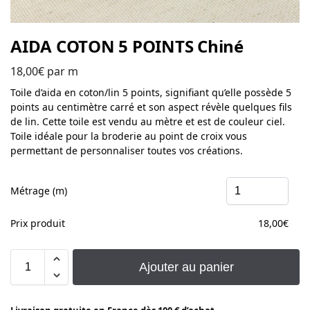
AIDA COTON 5 POINTS Chiné
18,00
€
par m
Toile d’aida en coton/lin 5 points, signifiant qu’elle possède 5
points au centimètre carré et son aspect révèle quelques fils
de lin. Cette toile est vendu au mètre et est de couleur ciel.
Toile idéale pour la broderie au point de croix vous
permettant de personnaliser toutes vos créations.
Métrage (m)
Prix produit
18,00
€
Ajouter au panier