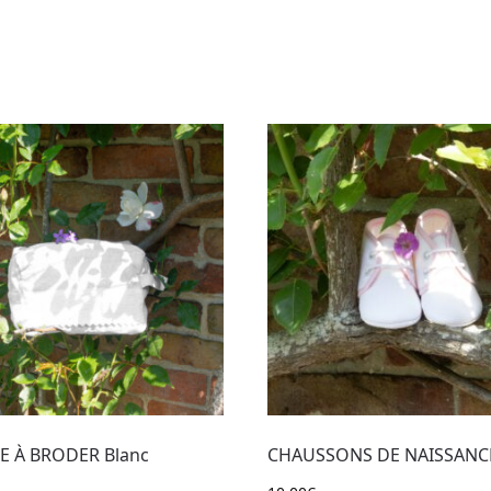
E À BRODER Blanc
CHAUSSONS DE NAISSANCE