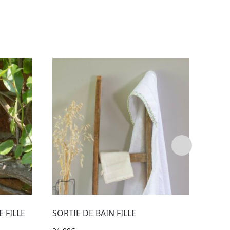
 FILLE
SORTIE DE BAIN FILLE
SORT