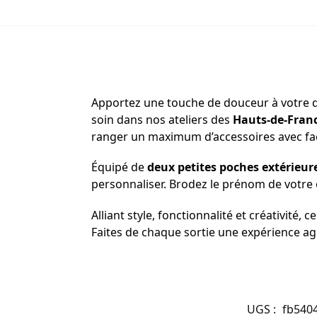
Apportez une touche de douceur à votre
soin dans nos ateliers des
Hauts-de-Fran
ranger un maximum d’accessoires avec faci
Équipé de
deux petites poches extérieure
personnaliser. Brodez le prénom de votre
Alliant style, fonctionnalité et créativité,
Faites de chaque sortie une expérience agr
UGS :
fb540