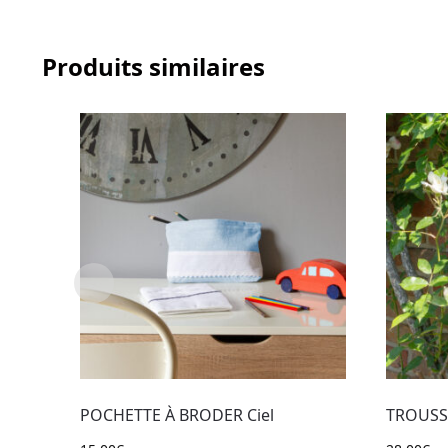
Produits similaires
POCHETTE À BRODER Ciel
TROUSS