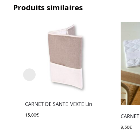
Produits similaires
CARNET DE SANTE MIXTE Lin
15,00
€
CARNET
9,50
€