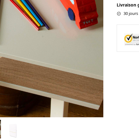
Livraison 
30 jours