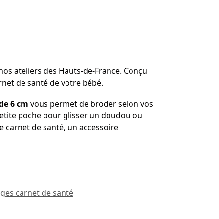
 nos ateliers des Hauts-de-France. Conçu
carnet de santé de votre bébé.
 de 6 cm
vous permet de broder selon vos
petite poche pour glisser un doudou ou
ce carnet de santé, un accessoire
ges carnet de santé