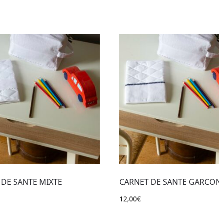
 DE SANTE MIXTE
CARNET DE SANTE GARCO
12,00
€