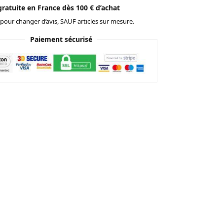
gratuite en France dès 100 € d’achat
 pour changer d’avis, SAUF articles sur mesure.
Paiement sécurisé