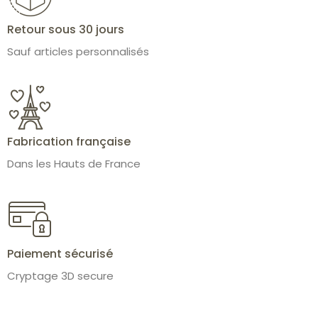
Retour sous 30 jours
Sauf articles personnalisés
Fabrication française
Dans les Hauts de France
Paiement sécurisé
Cryptage 3D secure