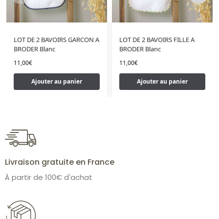
LOT DE 2 BAVOIRS GARCON A
LOT DE 2 BAVOIRS FILLE A
BRODER Blanc
BRODER Blanc
11,00
€
11,00
€
Ajouter au panier
Ajouter au panier
Livraison gratuite en France
À partir de 100€ d'achat