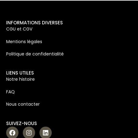
INFORMATIONS DIVERSES
CGU et CGV
Mentions légales
Politique de confidentialité
LIENS UTILES
Notre histoire
FAQ
Nous contacter
SUIVEZ-NOUS