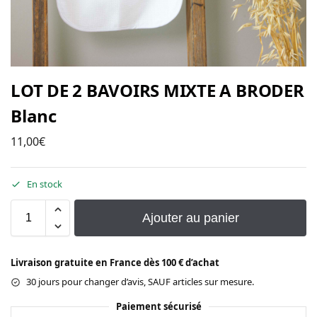
LOT DE 2 BAVOIRS MIXTE A BRODER
Blanc
11,00
€
En stock
Ajouter au panier
Livraison gratuite en France dès 100 € d’achat
30 jours pour changer d’avis, SAUF articles sur mesure.
Paiement sécurisé