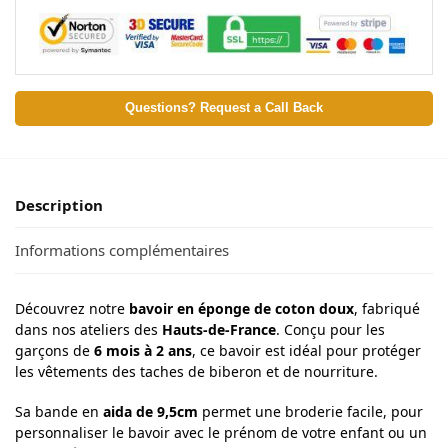
Questions? Request a Call Back
Description
Informations complémentaires
Découvrez notre
bavoir en éponge de coton doux
, fabriqué
dans nos ateliers des
Hauts-de-France
. Conçu pour les
garçons de
6 mois à 2 ans
, ce bavoir est idéal pour protéger
les vêtements des taches de biberon et de nourriture.
Sa bande en
aida de 9,5cm
permet une broderie facile, pour
personnaliser le bavoir avec le prénom de votre enfant ou un