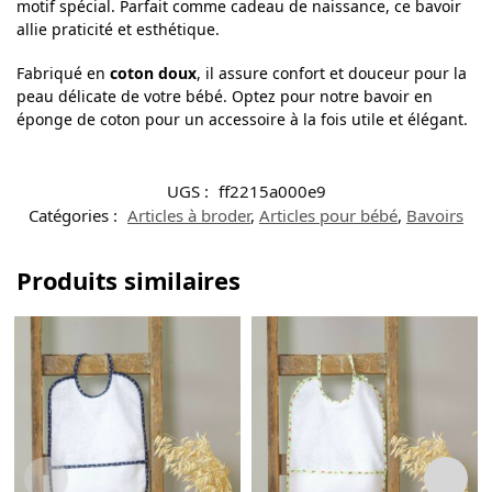
motif spécial. Parfait comme cadeau de naissance, ce bavoir
allie praticité et esthétique.
Fabriqué en
coton doux
, il assure confort et douceur pour la
peau délicate de votre bébé. Optez pour notre bavoir en
éponge de coton pour un accessoire à la fois utile et élégant.
UGS :
ff2215a000e9
Catégories :
Articles à broder
,
Articles pour bébé
,
Bavoirs
Produits similaires