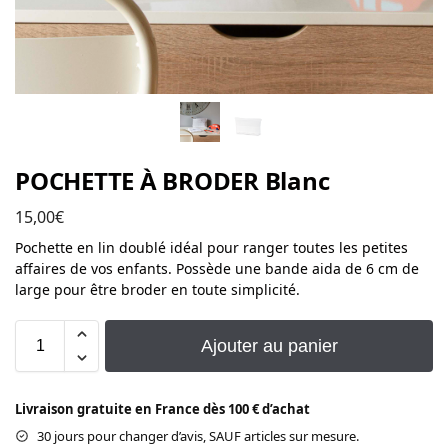
POCHETTE À BRODER Blanc
15,00
€
Pochette en lin doublé idéal pour ranger toutes les petites
affaires de vos enfants. Possède une bande aida de 6 cm de
large pour être broder en toute simplicité.
Ajouter au panier
Livraison gratuite en France dès 100 € d’achat
30 jours pour changer d’avis, SAUF articles sur mesure.