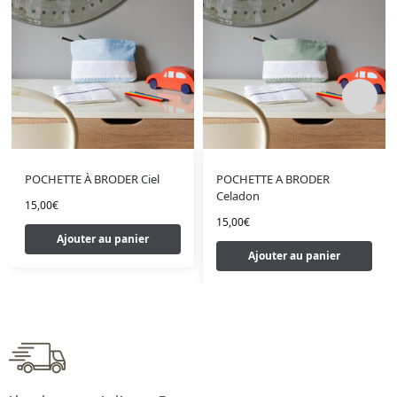
POCHETTE À BRODER Ciel
POCHETTE A BRODER
Celadon
15,00
€
15,00
€
Ajouter au panier
Ajouter au panier