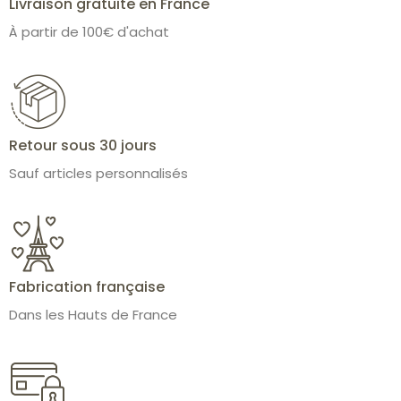
Livraison gratuite en France
À partir de 100€ d'achat
Retour sous 30 jours
Sauf articles personnalisés
Fabrication française
Dans les Hauts de France