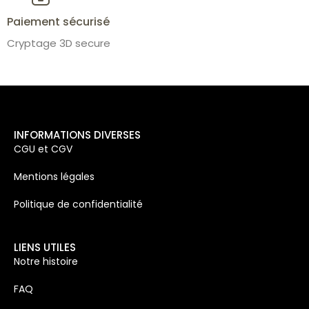
Paiement sécurisé
Cryptage 3D secure
INFORMATIONS DIVERSES
CGU et CGV
Mentions légales
Politique de confidentialité
LIENS UTILES
Notre histoire
FAQ