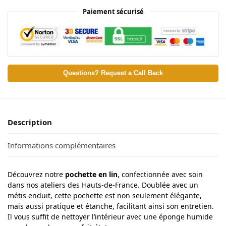
Paiement sécurisé
Questions? Request a Call Back
Description
Informations complémentaires
Découvrez notre
pochette en lin
, confectionnée avec soin
dans nos ateliers des Hauts-de-France. Doublée avec un
métis enduit, cette pochette est non seulement élégante,
mais aussi pratique et étanche, facilitant ainsi son entretien.
Il vous suffit de nettoyer l’intérieur avec une éponge humide