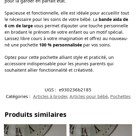
pour la garder en parfait état.
Spacieuse et fonctionnelle, elle est idéale pour accueillir tout
le nécessaire pour les soins de votre bébé. La
bande aida de
6 cm de large
vous permet d’ajouter une touche personnelle
en brodant le prénom de votre enfant ou un motif spécial.
Laissez libre cours à votre imagination et offrez au nouveau-
né une pochette
100 % personnalisée
par vos soins.
Optez pour cette pochette alliant style et praticité, un
accessoire indispensable pour les jeunes parents qui
souhaitent allier fonctionnalité et créativité.
UGS :
e930236b2185
Catégories :
Articles à broder
,
Articles pour bébé
,
Pochettes
Produits similaires