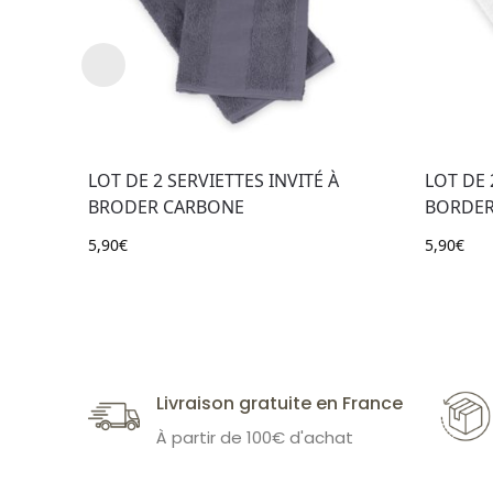
LOT DE 2 SERVIETTES INVITÉ À
LOT DE 
BRODER CARBONE
BORDER
5,90
€
5,90
€
Livraison gratuite en France
À partir de 100€ d'achat