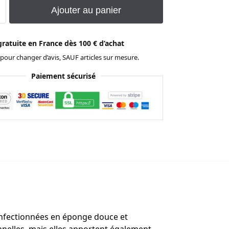
Ajouter au panier
gratuite en France dès 100 € d’achat
 pour changer d’avis, SAUF articles sur mesure.
Paiement sécurisé
 confectionnées en éponge douce et