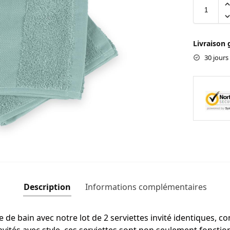
Livraison 
30 jours
Description
Informations complémentaires
e de bain avec notre lot de 2 serviettes invité identiques,