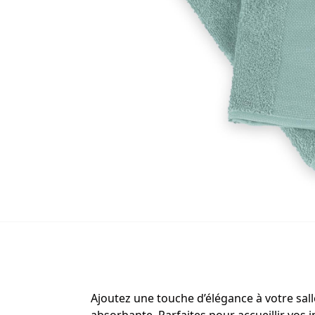
Ajoutez une touche d’élégance à votre sall