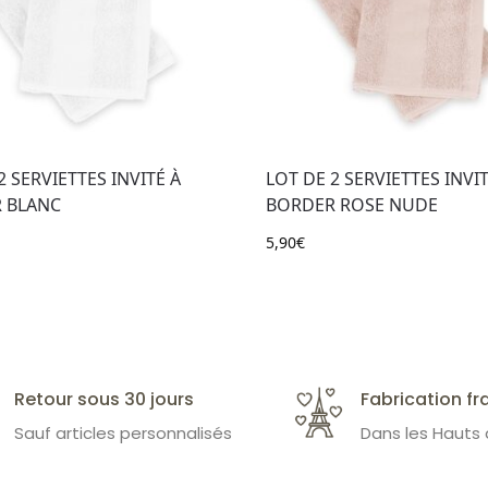
2 SERVIETTES INVITÉ À
LOT DE 2 SERVIETTES INVIT
 BLANC
BORDER ROSE NUDE
5,90
€
Retour sous 30 jours
Fabrication fr
Sauf articles personnalisés
Dans les Hauts