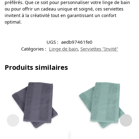
préférés. Que ce soit pour personnaliser votre linge de bain
ou pour offrir un cadeau unique et soigné, ces serviettes
invitent à la créativité tout en garantissant un confort
optimal.
UGS :
aedb97461fe0
Catégories :
Linge de bain
,
Serviettes "Invité"
Produits similaires