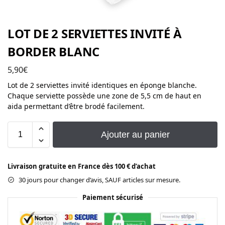
LOT DE 2 SERVIETTES INVITÉ À
BORDER BLANC
5,90
€
Lot de 2 serviettes invité identiques en éponge blanche.
Chaque serviette possède une zone de 5,5 cm de haut en
aida permettant d’être brodé facilement.
Ajouter au panier
Livraison gratuite en France dès 100 € d’achat
30 jours pour changer d’avis, SAUF articles sur mesure.
Paiement sécurisé