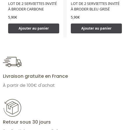
LOT DE 2 SERVIETTES INVITÉ
LOT DE 2 SERVIETTES INVITÉ
À BRODER CARBONE
À BRODER BLEU GRISÉ
5,90
€
5,90
€
Ajouter au panier
Ajouter au panier
Livraison gratuite en France
À partir de 100€ d'achat
Retour sous 30 jours