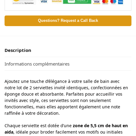
Questions? Request a Call Back
Description
Informations complémentaires
Ajoutez une touche d’élégance à votre salle de bain avec
notre lot de 2 serviettes invité identiques, confectionnées en
éponge douce et absorbante. Parfaites pour accueillir vos
invités avec style, ces serviettes sont non seulement
fonctionnelles, mais elles apportent également une note
raffinée à votre décoration.
Chaque serviette est dotée d’une
zone de 5,5 cm de haut en
aida
, idéale pour broder facilement vos motifs ou initiales