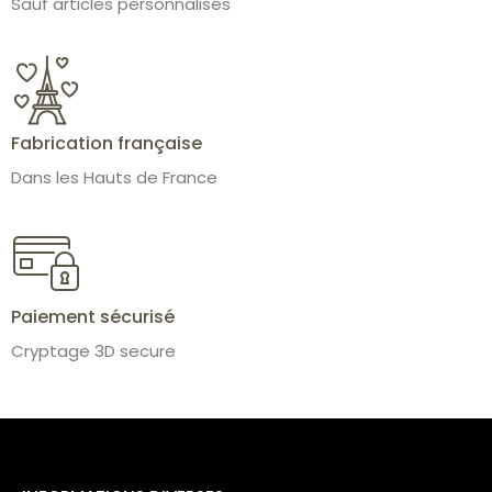
Sauf articles personnalisés
Fabrication française
Dans les Hauts de France
Paiement sécurisé
Cryptage 3D secure