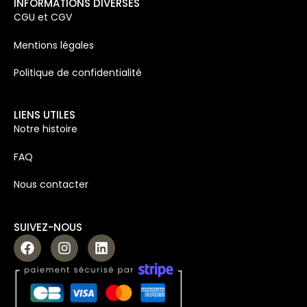
INFORMATIONS DIVERSES
CGU et CGV
Mentions légales
Politique de confidentialité
LIENS UTILES
Notre histoire
FAQ
Nous contacter
SUIVEZ-NOUS