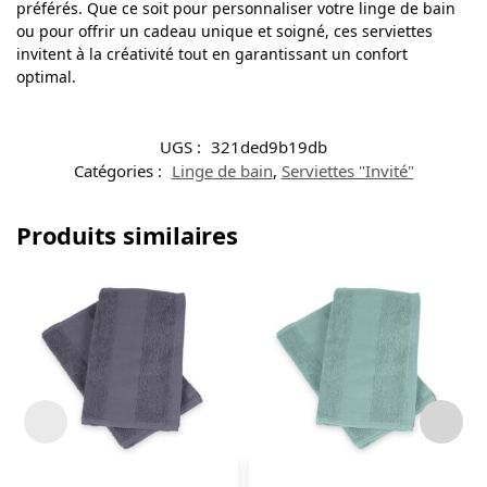
préférés. Que ce soit pour personnaliser votre linge de bain
ou pour offrir un cadeau unique et soigné, ces serviettes
invitent à la créativité tout en garantissant un confort
optimal.
UGS :
321ded9b19db
Catégories :
Linge de bain
,
Serviettes "Invité"
Produits similaires