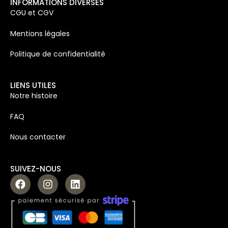
INFORMATIONS DIVERSES
CGU et CGV
Mentions légales
Politique de confidentialité
LIENS UTILES
Notre histoire
FAQ
Nous contacter
SUIVEZ-NOUS