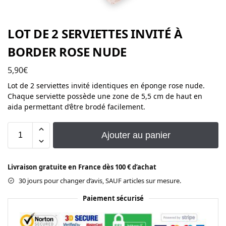
LOT DE 2 SERVIETTES INVITÉ À
BORDER ROSE NUDE
5,90
€
Lot de 2 serviettes invité identiques en éponge rose nude.
Chaque serviette possède une zone de 5,5 cm de haut en
aida permettant d’être brodé facilement.
Ajouter au panier
Livraison gratuite en France dès 100 € d’achat
30 jours pour changer d’avis, SAUF articles sur mesure.
Paiement sécurisé