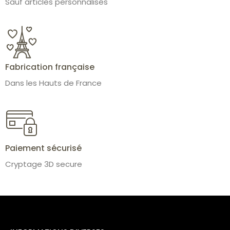
Sauf articles personnalisés
Fabrication française
Dans les Hauts de France
Paiement sécurisé
Cryptage 3D secure