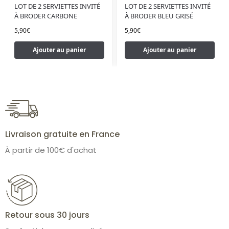
LOT DE 2 SERVIETTES INVITÉ
LOT DE 2 SERVIETTES INVITÉ
À BRODER CARBONE
À BRODER BLEU GRISÉ
5,90
€
5,90
€
Ajouter au panier
Ajouter au panier
Livraison gratuite en France
À partir de 100€ d'achat
Retour sous 30 jours