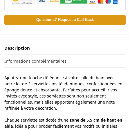
Questions? Request a Call Back
Description
Informations complémentaires
Ajoutez une touche d’élégance à votre salle de bain avec
notre lot de 2 serviettes invité identiques, confectionnées en
éponge douce et absorbante. Parfaites pour accueillir vos
invités avec style, ces serviettes sont non seulement
fonctionnelles, mais elles apportent également une note
raffinée à votre décoration.
Chaque serviette est dotée d’une
zone de 5,5 cm de haut en
aida
, idéale pour broder facilement vos motifs ou initiales