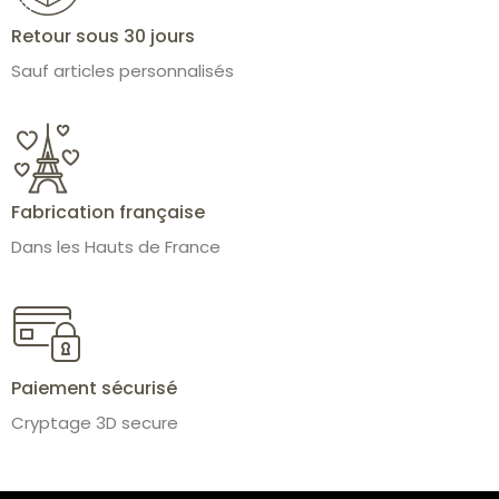
Retour sous 30 jours
Sauf articles personnalisés
Fabrication française
Dans les Hauts de France
Paiement sécurisé
Cryptage 3D secure