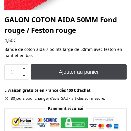
GALON COTON AIDA 50MM Fond
rouge / Feston rouge
4,50
€
Bande de coton aida 7 points large de 50mm avec feston en
haut et en bas
Ajouter au panier
Livraison gratuite en France dès 100 € d’achat
30 jours pour changer d’avis, SAUF articles sur mesure.
Paiement sécurisé