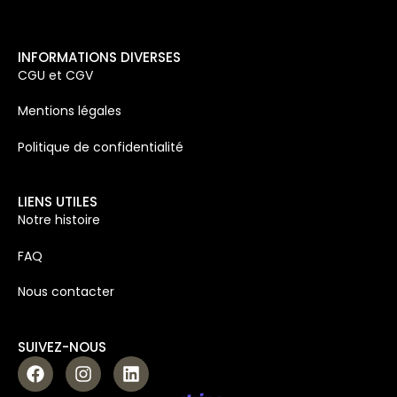
INFORMATIONS DIVERSES
CGU et CGV
Mentions légales
Politique de confidentialité
LIENS UTILES
Notre histoire
FAQ
Nous contacter
SUIVEZ-NOUS