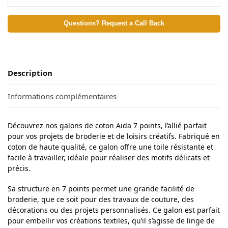
Questions? Request a Call Back
Description
Informations complémentaires
Découvrez nos galons de coton Aida 7 points, l’allié parfait
pour vos projets de broderie et de loisirs créatifs. Fabriqué en
coton de haute qualité, ce galon offre une toile résistante et
facile à travailler, idéale pour réaliser des motifs délicats et
précis.
Sa structure en 7 points permet une grande facilité de
broderie, que ce soit pour des travaux de couture, des
décorations ou des projets personnalisés. Ce galon est parfait
pour embellir vos créations textiles, qu’il s’agisse de linge de