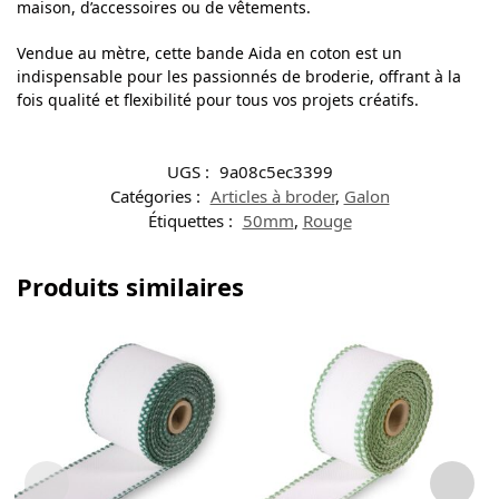
maison, d’accessoires ou de vêtements.
Vendue au mètre, cette bande Aida en coton est un
indispensable pour les passionnés de broderie, offrant à la
fois qualité et flexibilité pour tous vos projets créatifs.
UGS :
9a08c5ec3399
Catégories :
Articles à broder
,
Galon
Étiquettes :
50mm
,
Rouge
Produits similaires