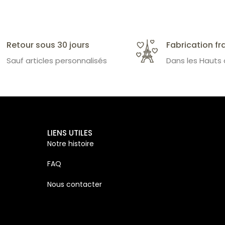
Retour sous 30 jours
Fabrication fr
Sauf articles personnalisés
Dans les Hauts
LIENS UTILES
Notre histoire
FAQ
Nous contacter