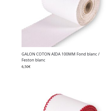
GALON COTON AIDA 100MM Fond blanc /
Feston blanc
6,50
€