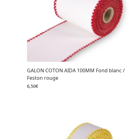
GALON COTON AIDA 100MM Fond blanc /
Feston rouge
6,50
€