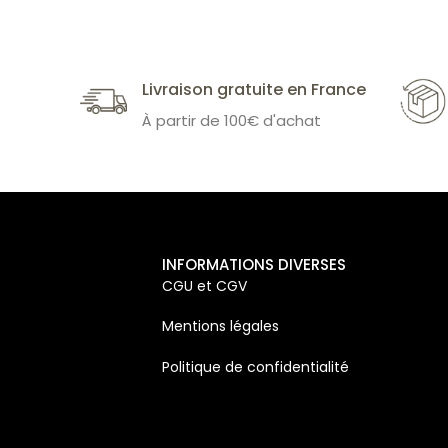
Livraison gratuite en France
À partir de 100€ d'achat
INFORMATIONS DIVERSES
CGU et CGV
Mentions légales
Politique de confidentialité