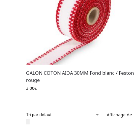
GALON COTON AIDA 30MM Fond blanc / Feston
rouge
3,00
€
Affichage de 