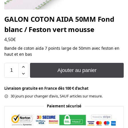
GALON COTON AIDA 50MM Fond
blanc / Feston vert mousse
4,50
€
Bande de coton aida 7 points large de 50mm avec feston en
haut et en bas
Ajouter au panier
Livraison gratuite en France dès 100 € d’achat
30 jours pour changer d’avis, SAUF articles sur mesure.
Paiement sécurisé