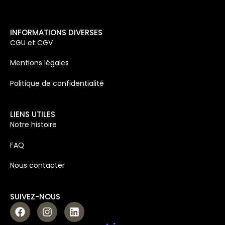
INFORMATIONS DIVERSES
CGU et CGV
Mentions légales
Politique de confidentialité
LIENS UTILES
Notre histoire
FAQ
Nous contacter
SUIVEZ-NOUS