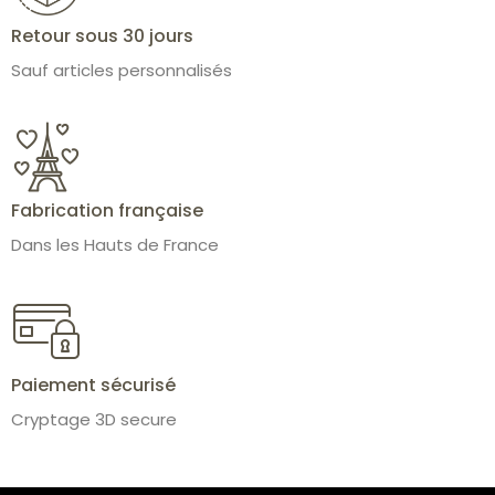
Retour sous 30 jours
Sauf articles personnalisés
Fabrication française
Dans les Hauts de France
Paiement sécurisé
Cryptage 3D secure