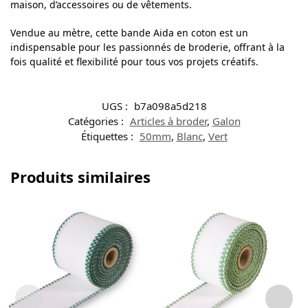
maison, d’accessoires ou de vêtements.
Vendue au mètre, cette bande Aida en coton est un
indispensable pour les passionnés de broderie, offrant à la
fois qualité et flexibilité pour tous vos projets créatifs.
UGS :
b7a098a5d218
Catégories :
Articles à broder
,
Galon
Étiquettes :
50mm
,
Blanc
,
Vert
Produits similaires