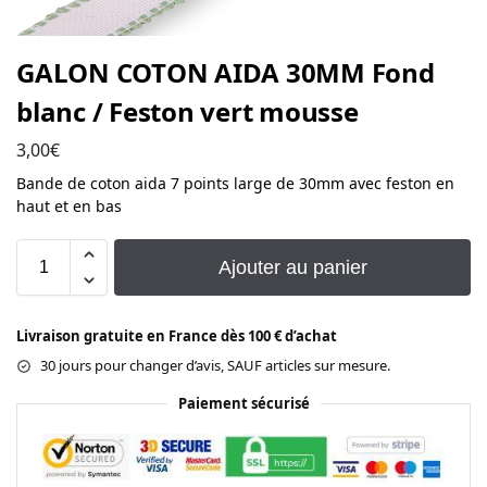
GALON COTON AIDA 30MM Fond
blanc / Feston vert mousse
3,00
€
Bande de coton aida 7 points large de 30mm avec feston en
haut et en bas
Ajouter au panier
Livraison gratuite en France dès 100 € d’achat
30 jours pour changer d’avis, SAUF articles sur mesure.
Paiement sécurisé