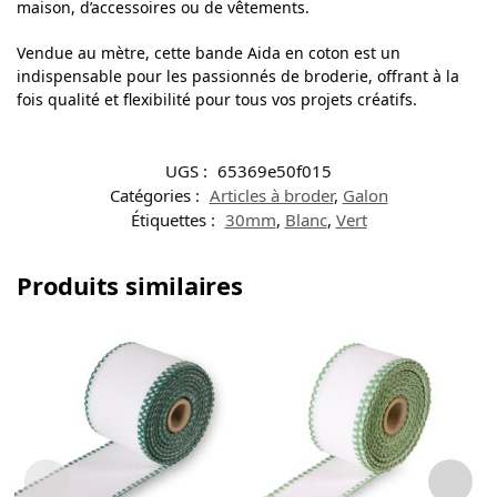
maison, d’accessoires ou de vêtements.
Vendue au mètre, cette bande Aida en coton est un
indispensable pour les passionnés de broderie, offrant à la
fois qualité et flexibilité pour tous vos projets créatifs.
UGS :
65369e50f015
Catégories :
Articles à broder
,
Galon
Étiquettes :
30mm
,
Blanc
,
Vert
Produits similaires