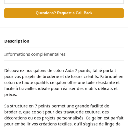
Questions? Request a Call Back
Description
Informations complémentaires
Découvrez nos galons de coton Aida 7 points, l’allié parfait
pour vos projets de broderie et de loisirs créatifs. Fabriqué en
coton de haute qualité, ce galon offre une toile résistante et
facile à travailler, idéale pour réaliser des motifs délicats et
précis.
Sa structure en 7 points permet une grande facilité de
broderie, que ce soit pour des travaux de couture, des
décorations ou des projets personnalisés. Ce galon est parfait
pour embellir vos créations textiles, qu’il s’agisse de linge de