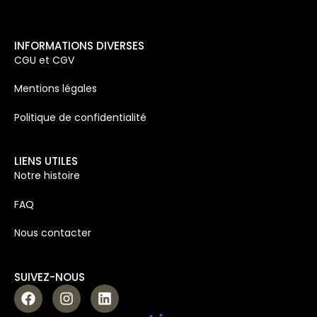
INFORMATIONS DIVERSES
CGU et CGV
Mentions légales
Politique de confidentialité
LIENS UTILES
Notre histoire
FAQ
Nous contacter
SUIVEZ-NOUS