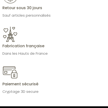
Retour sous 30 jours
Sauf articles personnalisés
Fabrication française
Dans les Hauts de France
Paiement sécurisé
Cryptage 3D secure