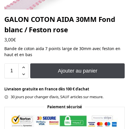
GALON COTON AIDA 30MM Fond
blanc / Feston rose
3,00
€
Bande de coton aida 7 points large de 30mm avec feston en
haut et en bas
Ajouter au panier
Livraison gratuite en France dès 100 € d’achat
30 jours pour changer d’avis, SAUF articles sur mesure.
Paiement sécurisé