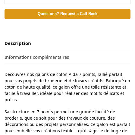
Questions? Request a Call Back
Description
Informations complémentaires
Découvrez nos galons de coton Aida 7 points, l’allié parfait
pour vos projets de broderie et de loisirs créatifs. Fabriqué en
coton de haute qualité, ce galon offre une toile résistante et
facile à travailler, idéale pour réaliser des motifs délicats et
précis.
Sa structure en 7 points permet une grande facilité de
broderie, que ce soit pour des travaux de couture, des
décorations ou des projets personnalisés. Ce galon est parfait
pour embellir vos créations textiles, qu’il s’agisse de linge de