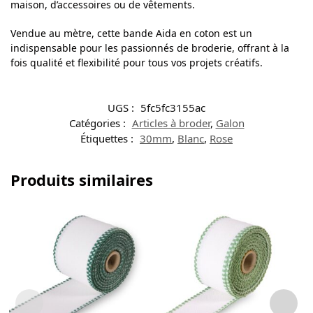
maison, d’accessoires ou de vêtements.
Vendue au mètre, cette bande Aida en coton est un
indispensable pour les passionnés de broderie, offrant à la
fois qualité et flexibilité pour tous vos projets créatifs.
UGS :
5fc5fc3155ac
Catégories :
Articles à broder
,
Galon
Étiquettes :
30mm
,
Blanc
,
Rose
Produits similaires