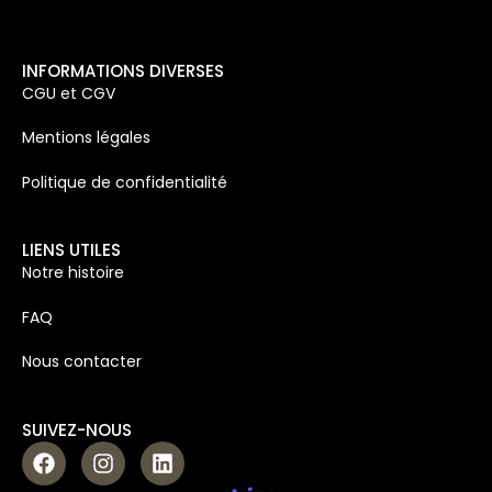
INFORMATIONS DIVERSES
CGU et CGV
Mentions légales
Politique de confidentialité
LIENS UTILES
Notre histoire
FAQ
Nous contacter
SUIVEZ-NOUS