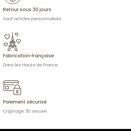
Retour sous 30 jours
Sauf articles personnalisés
Fabrication française
Dans les Hauts de France
Paiement sécurisé
Cryptage 3D secure