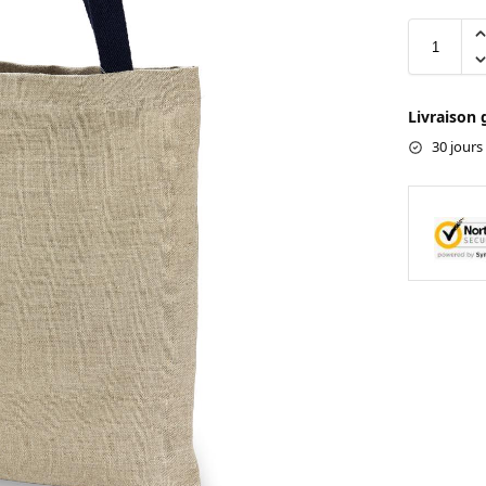
Livraison 
30 jours