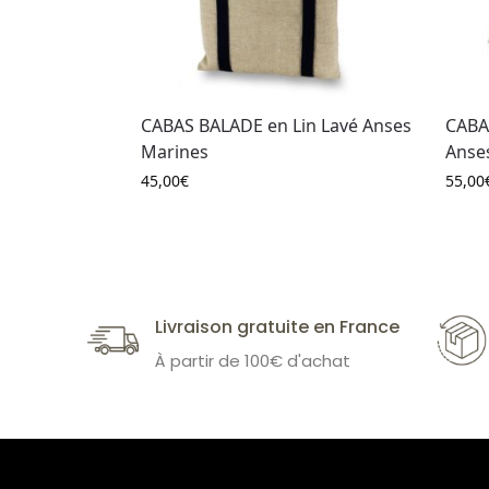
CABAS BALADE en Lin Lavé Anses
CABA
Marines
Anse
45,00
€
55,00
Livraison gratuite en France
À partir de 100€ d'achat