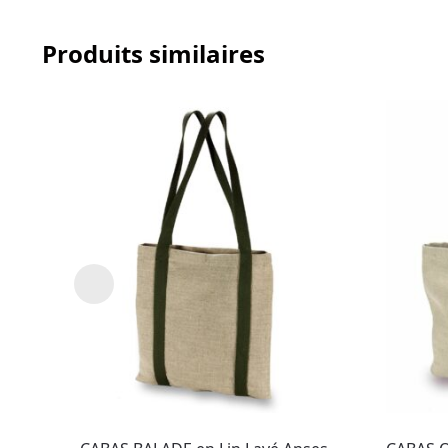
Produits similaires