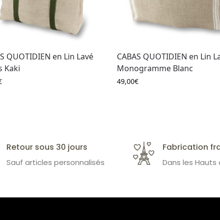
S QUOTIDIEN en Lin Lavé
CABAS QUOTIDIEN en Lin L
s Kaki
Monogramme Blanc
€
49,00
€
Retour sous 30 jours
Fabrication fr
Sauf articles personnalisés
Dans les Hauts