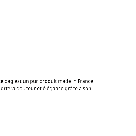
ote bag est un pur produit made in France.
apportera douceur et élégance grâce à son