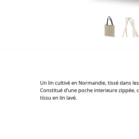
Un lin cultivé en Normandie, tissé dans le
Constitué d’une poche interieure zippée, c
tissu en lin lavé.