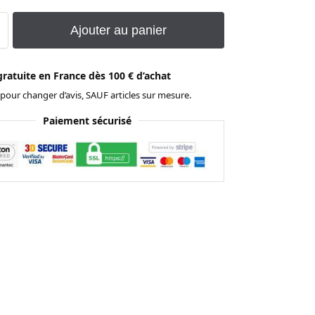
Ajouter au panier
gratuite en France dès 100 € d’achat
 pour changer d’avis, SAUF articles sur mesure.
Paiement sécurisé