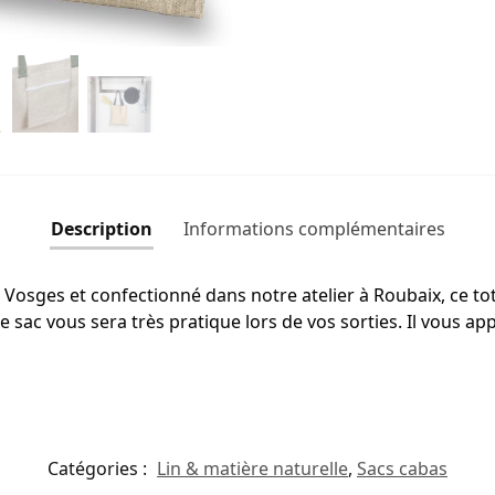
Description
Informations complémentaires
s Vosges et confectionné dans notre atelier à Roubaix, ce t
e sac vous sera très pratique lors de vos sorties. Il vous 
Catégories :
Lin & matière naturelle
,
Sacs cabas