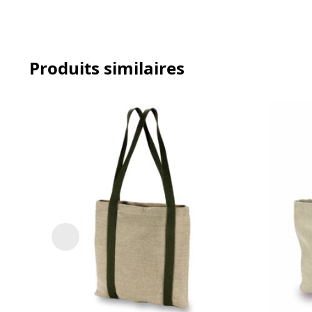
Produits similaires