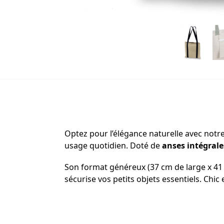
Optez pour l’élégance naturelle avec notr
usage quotidien. Doté de
anses intégrale
Son format généreux (37 cm de large x 41
sécurise vos petits objets essentiels. Chic 