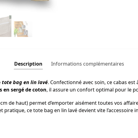
Description
Informations complémentaires
e
tote bag en lin lavé
. Confectionné avec soin, ce cabas est à
s en sergé de coton
, il assure un confort optimal pour le po
 cm de haut) permet d’emporter aisément toutes vos affaire
et pratique, ce tote bag en lin lavé devient vite l’accessoire