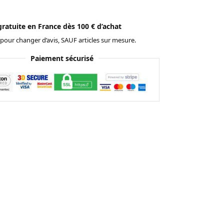
gratuite en France dès 100 € d’achat
 pour changer d’avis, SAUF articles sur mesure.
Paiement sécurisé