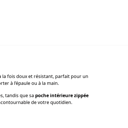
 la fois doux et résistant, parfait pour un
rter à l’épaule ou à la main.
s, tandis que sa
poche intérieure zippée
 incontournable de votre quotidien.