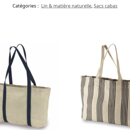
Catégories :
Lin & matière naturelle
,
Sacs cabas