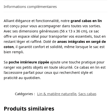
Informations complémentaires
Alliant élégance et fonctionnalité, notre
grand cabas en lin
est conçu pour vous accompagner dans toutes vos sorties.
Avec ses dimensions généreuses (56 x 13 x 36 cm), ce sac
offre un espace idéal pour transporter vos essentiels, tout en
restant léger et raffiné. Doté de
anses intégrales en sergé de
coton
, il garantit confort et solidité, même lorsque le sac est
bien rempli.
Sa
poche intérieure zippée
ajoute une touche pratique pour
ranger vos petits objets en toute sécurité. Ce cabas en lin est
l’accessoire parfait pour ceux qui recherchent style et
praticité au quotidien.
Catégories :
Lin & matière naturelle
,
Sacs cabas
Produits similaires