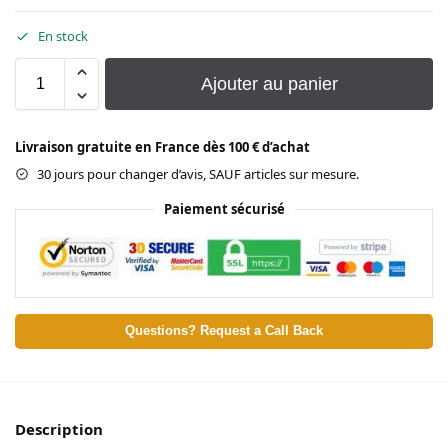
En stock
Ajouter au panier
Livraison gratuite en France dès 100 € d’achat
30 jours pour changer d’avis, SAUF articles sur mesure.
Paiement sécurisé
Questions? Request a Call Back
Description