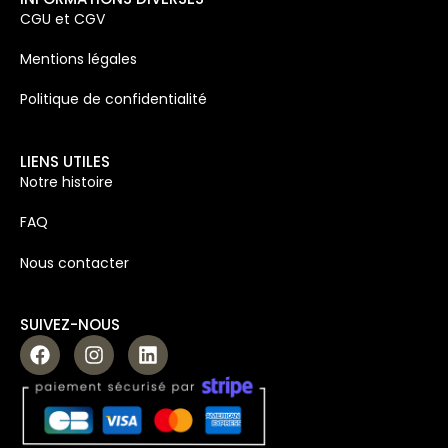
CGU et CGV
Mentions légales
Politique de confidentialité
LIENS UTILES
Notre histoire
FAQ
Nous contacter
SUIVEZ-NOUS