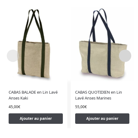
CABAS BALADE en Lin Lavé
CABAS QUOTIDIEN en Lin
Anses Kaki
Lavé Anses Marines
45,00
€
55,00
€
Ajouter au panier
Ajouter au panier