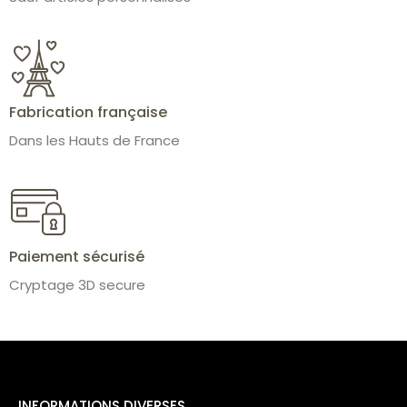
Fabrication française
Dans les Hauts de France
Paiement sécurisé
Cryptage 3D secure
INFORMATIONS DIVERSES