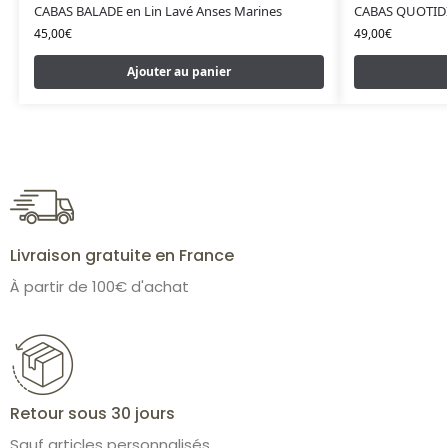
CABAS BALADE en Lin Lavé Anses Marines
CABAS QUOTIDIE
45,00
€
49,00
€
Ajouter au panier
Livraison gratuite en France
À partir de 100€ d'achat
Retour sous 30 jours
Sauf articles personnalisés