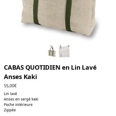
CABAS QUOTIDIEN en Lin Lavé
Anses Kaki
55,00
€
Lin lavé
Anses en sergé kaki
Poche intérieure
Zippée