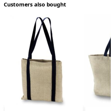
Customers also bought