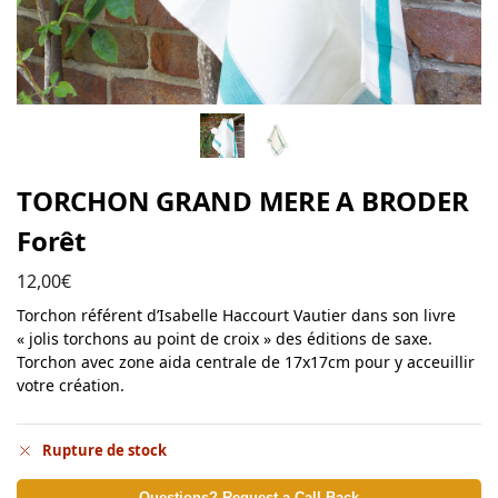
TORCHON GRAND MERE A BRODER
Forêt
12,00
€
Torchon référent d’Isabelle Haccourt Vautier dans son livre
« jolis torchons au point de croix » des éditions de saxe.
Torchon avec zone aida centrale de 17x17cm pour y acceuillir
votre création.
Rupture de stock