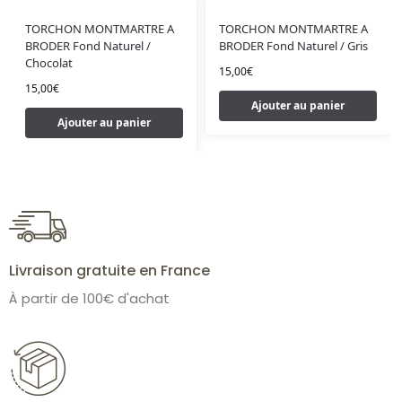
TORCHON MONTMARTRE A
TORCHON MONTMARTRE A
BRODER Fond Naturel /
BRODER Fond Naturel / Gris
Chocolat
15,00
€
15,00
€
Ajouter au panier
Ajouter au panier
Livraison gratuite en France
À partir de 100€ d'achat