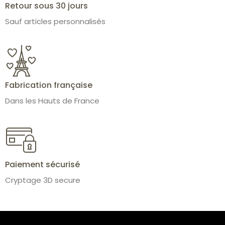
Retour sous 30 jours
Sauf articles personnalisés
Fabrication française
Dans les Hauts de France
Paiement sécurisé
Cryptage 3D secure