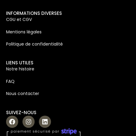
INFORMATIONS DIVERSES
CGU et CGV
Mentions légales
Politique de confidentialité
LIENS UTILES
Notre histoire
FAQ
Nous contacter
SUIVEZ-NOUS