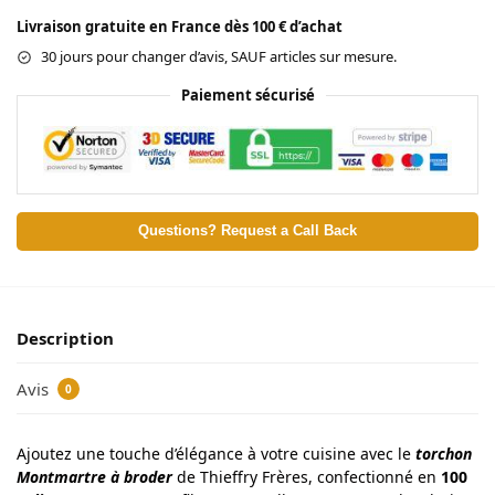
Livraison gratuite en France dès 100 € d’achat
30 jours pour changer d’avis, SAUF articles sur mesure.
Paiement sécurisé
Questions? Request a Call Back
Description
Avis
0
Ajoutez une touche d’élégance à votre cuisine avec le
torchon
Montmartre à broder
de Thieffry Frères, confectionné en
100