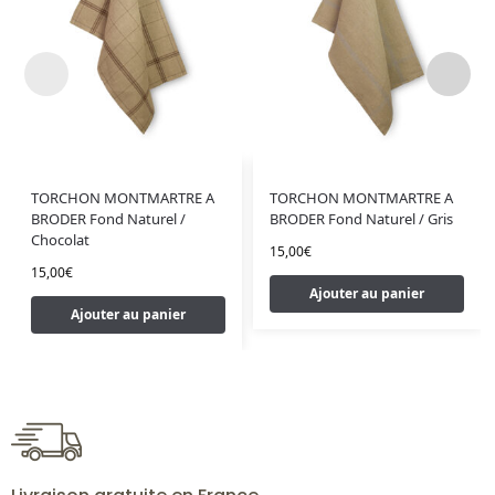
TORCHON MONTMARTRE A
TORCHON MONTMARTRE A
BRODER Fond Naturel /
BRODER Fond Naturel / Gris
Chocolat
15,00
€
15,00
€
Ajouter au panier
Ajouter au panier