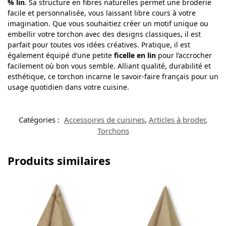
% lin
. Sa structure en fibres naturelles permet une broderie
facile et personnalisée, vous laissant libre cours à votre
imagination. Que vous souhaitiez créer un motif unique ou
embellir votre torchon avec des designs classiques, il est
parfait pour toutes vos idées créatives. Pratique, il est
également équipé d’une petite
ficelle en lin
pour l’accrocher
facilement où bon vous semble. Alliant qualité, durabilité et
esthétique, ce torchon incarne le savoir-faire français pour un
usage quotidien dans votre cuisine.
Catégories :
Accessoires de cuisines
,
Articles à broder
,
Torchons
Produits similaires