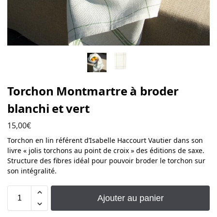
Torchon Montmartre à broder
blanchi et vert
15,00
€
Torchon en lin référent d’Isabelle Haccourt Vautier dans son
livre « jolis torchons au point de croix » des éditions de saxe.
Structure des fibres idéal pour pouvoir broder le torchon sur
son intégralité.
Ajouter au panier