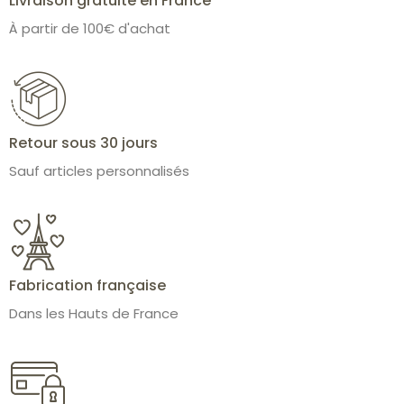
Livraison gratuite en France
À partir de 100€ d'achat
Retour sous 30 jours
Sauf articles personnalisés
Fabrication française
Dans les Hauts de France