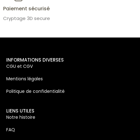
Paiement sécurisé
Cryptage 3D secure
INFORMATIONS DIVERSES
CGU et CGV
Mentions légales
Politique de confidentialité
LIENS UTILES
Notre histoire
FAQ