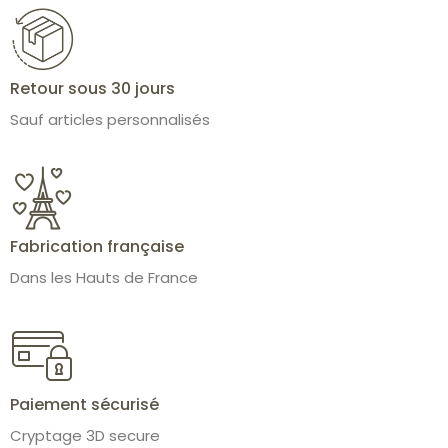
Retour sous 30 jours
Sauf articles personnalisés
Fabrication française
Dans les Hauts de France
Paiement sécurisé
Cryptage 3D secure