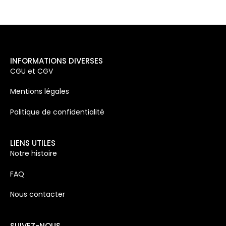
INFORMATIONS DIVERSES
CGU et CGV
Mentions légales
Politique de confidentialité
LIENS UTILES
Notre histoire
FAQ
Nous contacter
SUIVEZ-NOUS