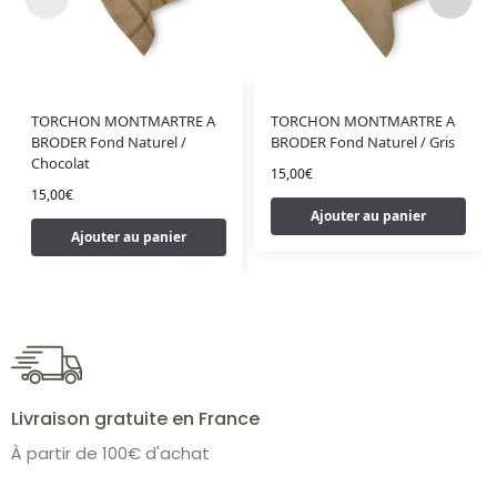
TORCHON MONTMARTRE A
TORCHON MONTMARTRE A
BRODER Fond Naturel /
BRODER Fond Naturel / Gris
Chocolat
15,00
€
15,00
€
Ajouter au panier
Ajouter au panier
Livraison gratuite en France
À partir de 100€ d'achat