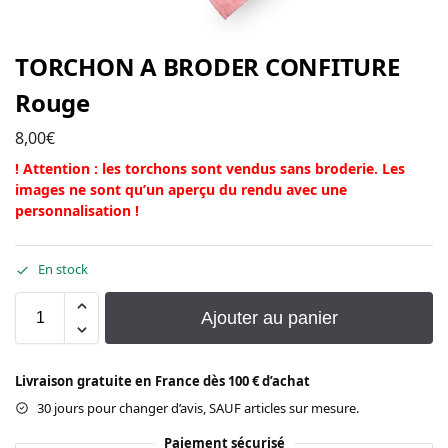
TORCHON A BRODER CONFITURE
Rouge
8,00
€
! Attention : les torchons sont vendus sans broderie. Les
images ne sont qu’un aperçu du rendu avec une
personnalisation !
En stock
Ajouter au panier
Livraison gratuite en France dès 100 € d’achat
30 jours pour changer d’avis, SAUF articles sur mesure.
Paiement sécurisé