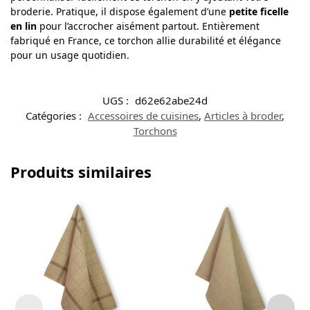
broderie. Pratique, il dispose également d’une
petite ficelle
en lin
pour l’accrocher aisément partout. Entièrement
fabriqué en France, ce torchon allie durabilité et élégance
pour un usage quotidien.
UGS :
d62e62abe24d
Catégories :
Accessoires de cuisines
,
Articles à broder
,
Torchons
Produits similaires