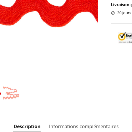
Livraison 
30 jours
Description
Informations complémentaires