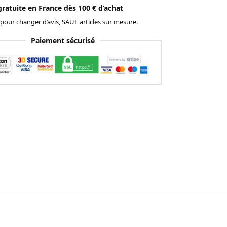
gratuite en France dès 100 € d’achat
 pour changer d’avis, SAUF articles sur mesure.
Paiement sécurisé