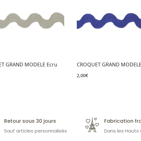
T GRAND MODELE Ecru
CROQUET GRAND MODELE
2,00
€
Retour sous 30 jours
Fabrication fr
Sauf articles personnalisés
Dans les Hauts