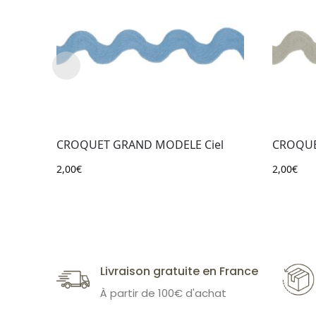
CROQUET GRAND MODELE Ciel
CROQUE
2,00
€
2,00
€
Livraison gratuite en France
À partir de 100€ d'achat