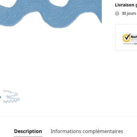
Livraison 
30 jours
Description
Informations complémentaires