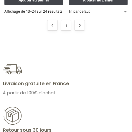
Ajouter au panier
Ajouter au panier
Affichage de 13–24 sur 24 résultats
1
2
Livraison gratuite en France
À partir de 100€ d'achat
Retour sous 30 jours