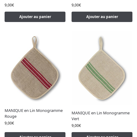
9,00
€
9,00
€
Ajouter au panier
Ajouter au panier
MANIQUE en Lin Monogramme
MANIQUE en Lin Monogramme
Rouge
Vert
9,00
€
9,00
€