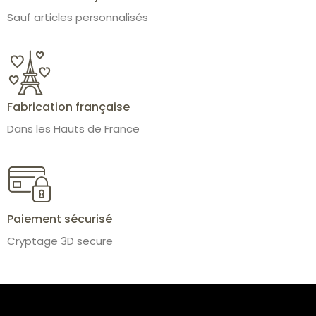
Sauf articles personnalisés
Fabrication française
Dans les Hauts de France
Paiement sécurisé
Cryptage 3D secure