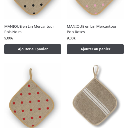
MANIQUE en Lin Mercantour
MANIQUE en Lin Mercantour
Pois Noirs
Pois Roses
9,00
€
9,00
€
Ajouter au panier
Ajouter au panier