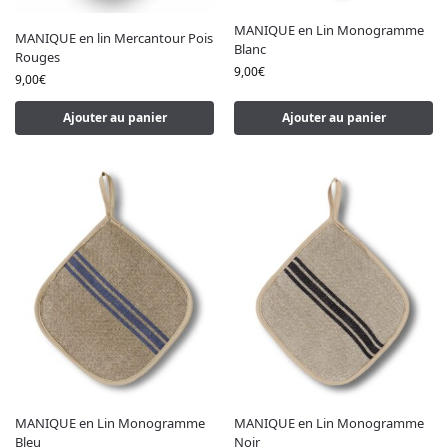
MANIQUE en Lin Monogramme
MANIQUE en lin Mercantour Pois
Blanc
Rouges
9,00
€
9,00
€
Ajouter au panier
Ajouter au panier
MANIQUE en Lin Monogramme
MANIQUE en Lin Monogramme
Bleu
Noir