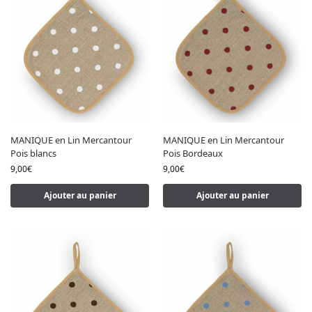
MANIQUE en Lin Mercantour
MANIQUE en Lin Mercantour
Pois blancs
Pois Bordeaux
9,00
€
9,00
€
Ajouter au panier
Ajouter au panier