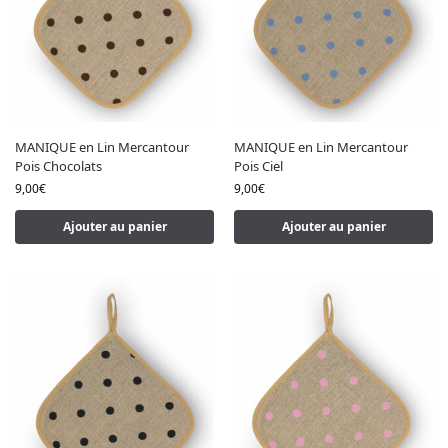
MANIQUE en Lin Mercantour
MANIQUE en Lin Mercantour
Pois Chocolats
Pois Ciel
9,00
€
9,00
€
Ajouter au panier
Ajouter au panier