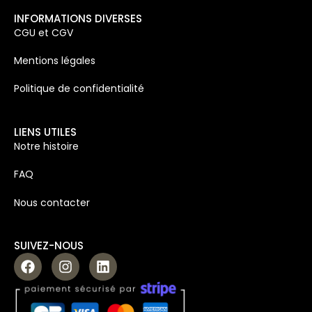
INFORMATIONS DIVERSES
CGU et CGV
Mentions légales
Politique de confidentialité
LIENS UTILES
Notre histoire
FAQ
Nous contacter
SUIVEZ-NOUS