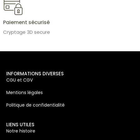
Paiement sécurisé
Cryptage 3D secure
INFORMATIONS DIVERSES
CGU et CGV
Mentions légales
Politique de confidentialité
LIENS UTILES
Notre histoire