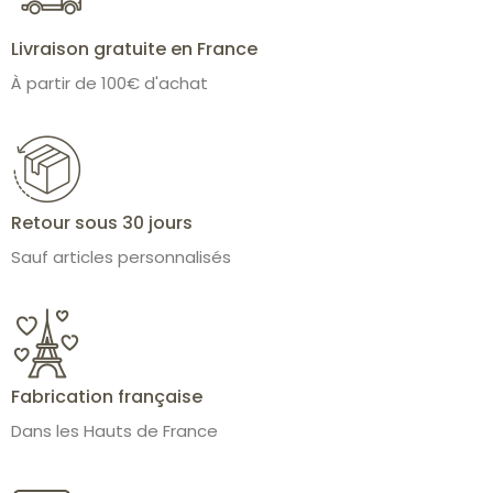
Livraison gratuite en France
À partir de 100€ d'achat
Retour sous 30 jours
Sauf articles personnalisés
Fabrication française
Dans les Hauts de France