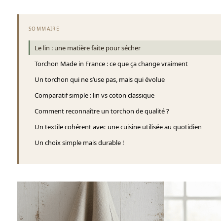
SOMMAIRE
Le lin : une matière faite pour sécher
Torchon Made in France : ce que ça change vraiment
Un torchon qui ne s’use pas, mais qui évolue
Comparatif simple : lin vs coton classique
Comment reconnaître un torchon de qualité ?
Un textile cohérent avec une cuisine utilisée au quotidien
Un choix simple mais durable !