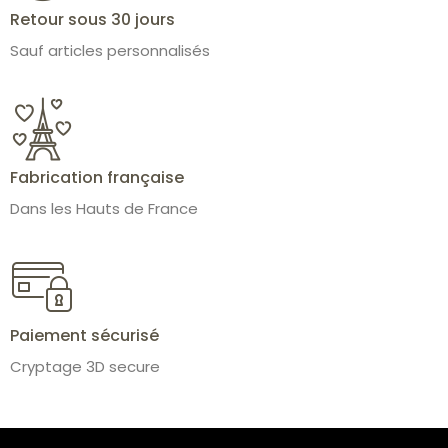
Retour sous 30 jours
Sauf articles personnalisés
Fabrication française
Dans les Hauts de France
Paiement sécurisé
Cryptage 3D secure