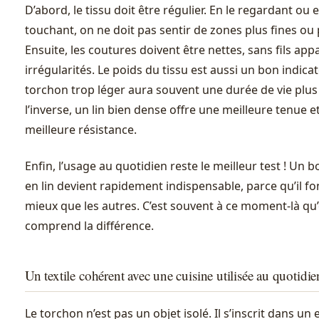
D’abord, le tissu doit être régulier. En le regardant ou e
touchant, on ne doit pas sentir de zones plus fines ou 
Ensuite, les coutures doivent être nettes, sans fils app
irrégularités. Le poids du tissu est aussi un bon indica
torchon trop léger aura souvent une durée de vie plus
l’inverse, un lin bien dense offre une meilleure tenue e
meilleure résistance.
Enfin, l’usage au quotidien reste le meilleur test ! Un 
en lin devient rapidement indispensable, parce qu’il f
mieux que les autres. C’est souvent à ce moment-là qu
comprend la différence.
Un textile cohérent avec une cuisine utilisée au quotidie
Le torchon n’est pas un objet isolé. Il s’inscrit dans u