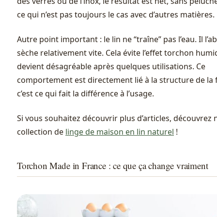
des verres ou de l’inox, le résultat est net, sans peluche
ce qui n’est pas toujours le cas avec d’autres matières.
Autre point important : le lin ne “traîne” pas l’eau. Il l’
sèche relativement vite. Cela évite l’effet torchon humi
devient désagréable après quelques utilisations. Ce
comportement est directement lié à la structure de la f
c’est ce qui fait la différence à l’usage.
Si vous souhaitez découvrir plus d’articles, découvrez 
collection de
linge de maison en lin naturel
!
Torchon Made in France : ce que ça change vraiment