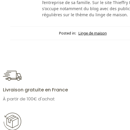
l’entreprise de sa famille. Sur le site Thieffry 
s'occupe notamment du blog avec des public
régulières sur le thème du linge de maison.
Posted in:
Linge de maison
Livraison gratuite en France
À partir de 100€ d'achat