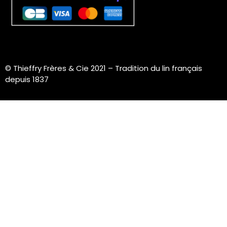
© Thieffry Frères & Cie 2021 –
Tradition du lin français
depuis 1837