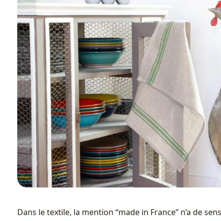
Dans le textile, la mention “made in France” n’a de sens