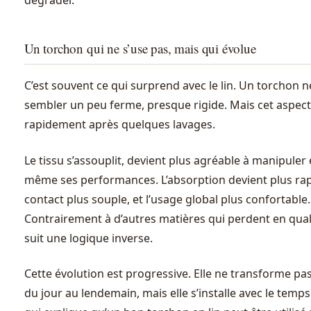
dégrader.
Un torchon qui ne s’use pas, mais qui évolue
C’est souvent ce qui surprend avec le lin. Un torchon 
sembler un peu ferme, presque rigide. Mais cet aspect
rapidement après quelques lavages.
Le tissu s’assouplit, devient plus agréable à manipuler
même ses performances. L’absorption devient plus rap
contact plus souple, et l’usage global plus confortable.
Contrairement à d’autres matières qui perdent en qualit
suit une logique inverse.
Cette évolution est progressive. Elle ne transforme pa
du jour au lendemain, mais elle s’installe avec le temps.