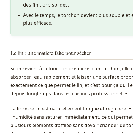
des finitions solides.
Avec le temps, le torchon devient plus souple et
plus efficace.
Le lin : une matière faite pour sécher
Si on revient à la fonction première d’un torchon, elle e
absorber l’eau rapidement et laisser une surface propr
exactement ce que permet le lin, et c’est pour ça qu’il es
depuis longtemps dans les cuisines professionnelles.
La fibre de lin est naturellement longue et régulière. El
l’humidité sans saturer immédiatement, ce qui permet
plusieurs éléments d’affilée sans devoir changer de to