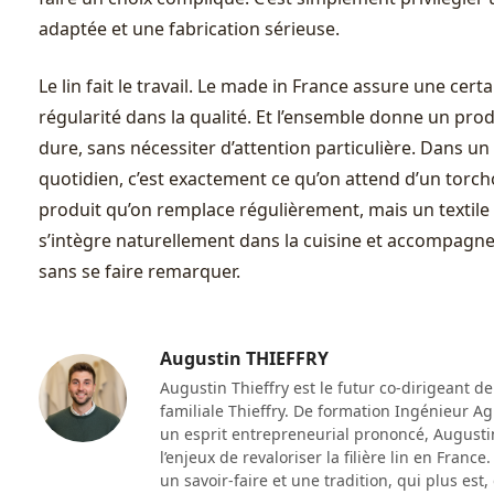
adaptée et une fabrication sérieuse.
Le lin fait le travail. Le made in France assure une cert
régularité dans la qualité. Et l’ensemble donne un prod
dure, sans nécessiter d’attention particulière. Dans u
quotidien, c’est exactement ce qu’on attend d’un torch
produit qu’on remplace régulièrement, mais un textile f
s’intègre naturellement dans la cuisine et accompagne
sans se faire remarquer.
Augustin THIEFFRY
Augustin Thieffry est le futur co-dirigeant de
familiale Thieffry. De formation Ingénieur Ag
un esprit entrepreneurial prononcé, Augustin
l’enjeux de revaloriser la filière lin en France
un savoir-faire et une tradition, qui plus est,