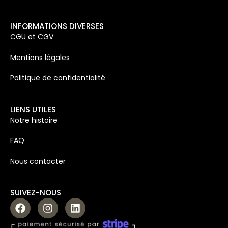
INFORMATIONS DIVERSES
CGU et CGV
Mentions légales
Politique de confidentialité
LIENS UTILES
Notre histoire
FAQ
Nous contacter
SUIVEZ-NOUS