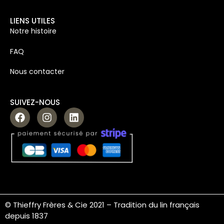
LIENS UTILES
Notre histoire
FAQ
Nous contacter
SUIVEZ-NOUS
© Thieffry Frères & Cie 2021 –
Tradition du lin français
depuis 1837