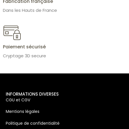
Fabrication française
Dans les Hauts de France
Paiement sécurisé
Cryptage 3D secure
INFORMATIONS DIVERSES
CGU et CGV
Mentions légales
Politique de confidentialité