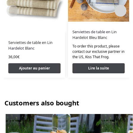
Serviettes de table en Lin
Hardelot Bleu Blanc
Serviettes de table en Lin
To order this product, please
Hardelot Blanc
contact our exclusive partner in
36,00
€
the US,
Kiss That Frog
.
Ajouter au panier
Lire la suite
Customers also bought