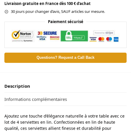
Livraison gratuite en France dès 100 € d’achat
30 jours pour changer d’avis, SAUF articles sur mesure.
Paiement sécurisé
Questions? Request a Call Back
Description
Informations complémentaires
Ajoutez une touche d’élégance naturelle à votre table avec ce
lot de 4 serviettes en lin. Confectionnées en lin de haute
qualité, ces serviettes allient finesse et durabilité pour