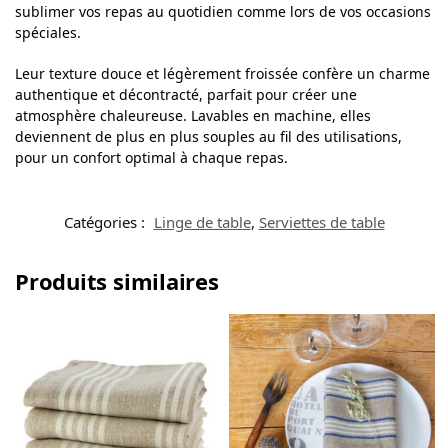
sublimer vos repas au quotidien comme lors de vos occasions
spéciales.
Leur texture douce et légèrement froissée confère un charme
authentique et décontracté, parfait pour créer une
atmosphère chaleureuse. Lavables en machine, elles
deviennent de plus en plus souples au fil des utilisations,
pour un confort optimal à chaque repas.
Catégories :
Linge de table
,
Serviettes de table
Produits similaires