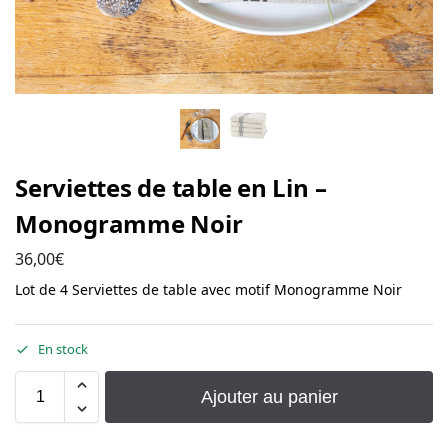
Serviettes de table en Lin –
Monogramme Noir
36,00
€
Lot de 4 Serviettes de table avec motif Monogramme Noir
En stock
Ajouter au panier