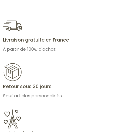
Livraison gratuite en France
À partir de 100€ d'achat
Retour sous 30 jours
Sauf articles personnalisés