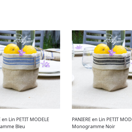
 en Lin PETIT MODELE
PANIERE en Lin PETIT MOD
amme Bleu
Monogramme Noir