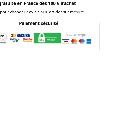
gratuite en France dès 100 € d’achat
 pour changer d’avis, SAUF articles sur mesure.
Paiement sécurisé