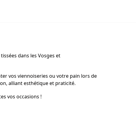
 tissées dans les Vosges et
ter vos viennoiseries ou votre pain lors de
, alliant esthétique et praticité.
tes vos occasions !