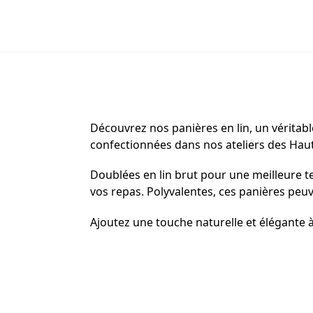
Découvrez nos panières en lin, un véritabl
confectionnées dans nos ateliers des Haut
Doublées en lin brut pour une meilleure te
vos repas. Polyvalentes, ces panières peuve
Ajoutez une touche naturelle et élégante à 