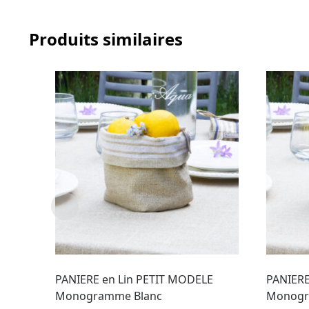
Produits similaires
PANIERE en Lin PETIT MODELE
PANIERE
Monogramme Blanc
Monogr