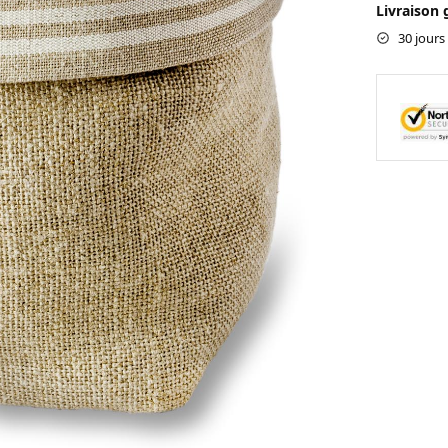
Livraison 
30 jours