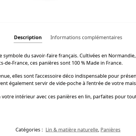
Description
Informations complémentaires
e symbole du savoir-faire français. Cultivées en Normandie,
s-de-France, ces panières sont 100 % Made in France.
nue, elles sont l’accessoire déco indispensable pour présen
nt également servir de vide-poche à l’entrée de votre maison
votre intérieur avec ces panières en lin, parfaites pour tou
Catégories :
Lin & matière naturelle
,
Panières